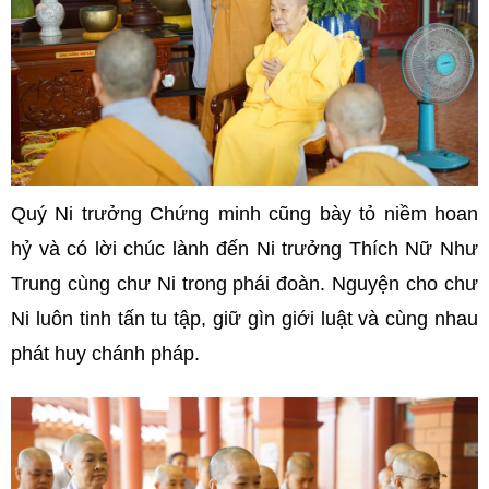
Quý Ni trưởng Chứng minh cũng bày tỏ niềm hoan
hỷ và có lời chúc lành đến Ni trưởng Thích Nữ Như
Trung cùng chư Ni trong phái đoàn. Nguyện cho chư
Ni luôn tinh tấn tu tập, giữ gìn giới luật và cùng nhau
phát huy chánh pháp.