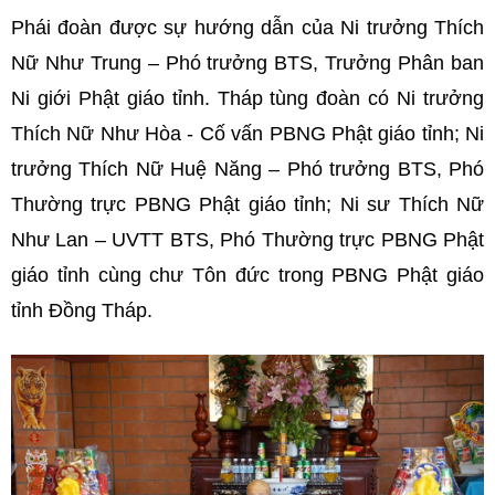
Phái đoàn được sự hướng dẫn của Ni trưởng Thích
Nữ Như Trung – Phó trưởng BTS, Trưởng Phân ban
Ni giới Phật giáo tỉnh. Tháp tùng đoàn có Ni trưởng
Thích Nữ Như Hòa - Cố vấn PBNG Phật giáo tỉnh; Ni
trưởng Thích Nữ Huệ Năng – Phó trưởng BTS, Phó
Thường trực PBNG Phật giáo tỉnh; Ni sư Thích Nữ
Như Lan – UVTT BTS, Phó Thường trực PBNG Phật
giáo tỉnh cùng chư Tôn đức trong PBNG Phật giáo
tỉnh Đồng Tháp.