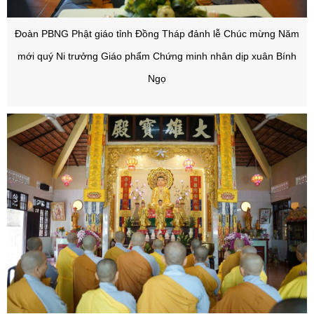
Đoàn PBNG Phật giáo tỉnh Đồng Tháp đảnh lễ Chúc mừng Năm
mới quý Ni trưởng Giáo phẩm Chứng minh nhân dịp xuân Bính
Ngọ