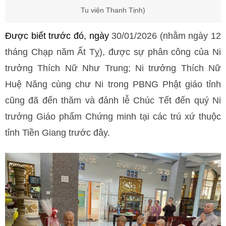
Tu viện Thanh Tịnh)
Được biết trước đó, ngày
30/01/2026 (nhằm ngày 12
tháng Chạp năm Ất Tỵ), được sự phân công của Ni
trưởng Thích Nữ Như Trung; Ni trưởng Thích Nữ
Huệ Năng cùng chư Ni trong PBNG Phật giáo tỉnh
cũng đã đến thăm và đảnh lễ Chúc Tết đến quý Ni
trưởng Giáo phẩm Chứng minh tại các trú xứ thuộc
tỉnh Tiền Giang trước đây.