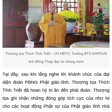
Thượng tọa Thích Tĩnh Triệt – UV HĐTS, Trưởng BTS GHPGVN
tỉnh Đồng Tháp đạo từ chúng minh
Tại đây, sau khi lắng nghe lời khánh chúc của đại
diện đoàn PBNG Phật giáo tỉnh, Thượng tọa Thích
Tĩnh Triệt đã hoan hỷ tri ân đến phái đoàn. Thượng
tọa ghi nhận những đóng góp tích cực của như Ni
cho các hoạt động Phật sự của Phật giáo tỉnh nhà