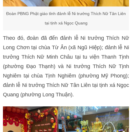
Đoàn PBNG Phật giáo tỉnh đảnh lễ Ni trưởng Thích Nữ Tân Liên
tại tịnh xá Ngọc Quang
Theo đó, đoàn đã đến đảnh lễ Ni trưởng Thích Nữ
Long Chơn tại chùa Từ Ân (xã Ngũ Hiệp); đảnh lễ Ni
trưởng Thích Nữ Minh Châu tại tu viện Thanh Tịnh
(phường Đạo Thạnh) và Ni trưởng Thích Nữ Tịnh
Nghiêm tại chùa Tịnh Nghiêm (phường Mỹ Phong);
đảnh lễ Ni trưởng Thích Nữ Tân Liên tại tịnh xá Ngọc
Quang (phường Long Thuận).