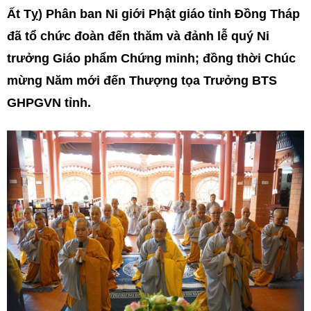
Ất Tỵ) Phân ban Ni giới Phật giáo tỉnh Đồng Tháp
đã tổ chức đoàn đến thăm và đảnh lễ quý Ni
trưởng Giáo phẩm Chứng minh; đồng thời Chúc
mừng Năm mới đến Thượng tọa Trưởng BTS
GHPGVN tỉnh.