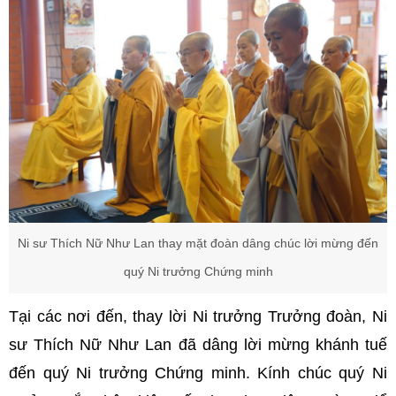
Ni sư Thích Nữ Như Lan thay mặt đoàn dâng chúc lời mừng đến
quý Ni trưởng Chứng minh
Tại các nơi đến, thay lời Ni trưởng Trưởng đoàn, Ni
sư Thích Nữ Như Lan đã dâng lời mừng khánh tuế
đến quý Ni trưởng Chứng minh. Kính chúc quý Ni