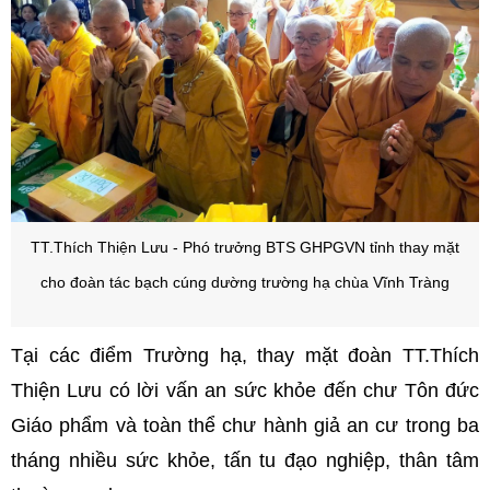
TT.Thích Thiện Lưu - Phó trưởng BTS GHPGVN tỉnh thay mặt
cho đoàn tác bạch cúng dường trường hạ chùa Vĩnh Tràng
Tại các điểm Trường hạ, thay mặt đoàn TT.Thích
Thiện Lưu có lời vấn an sức khỏe đến chư Tôn đức
Giáo phẩm và toàn thể chư hành giả an cư trong ba
tháng nhiều sức khỏe, tấn tu đạo nghiệp, thân tâm