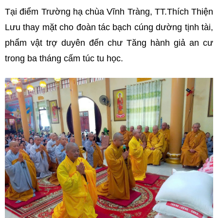
Tại điểm Trường hạ chùa Vĩnh Tràng, TT.Thích Thiện
Lưu thay mặt cho đoàn tác bạch cúng dường tịnh tài,
phẩm vật trợ duyên đến chư Tăng hành giả an cư
trong ba tháng cấm túc tu học.