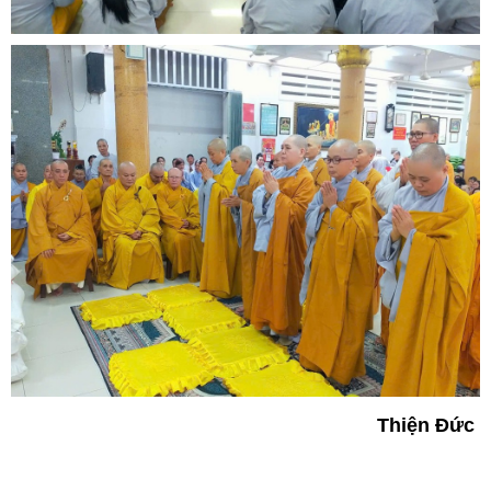
Thiện Đức