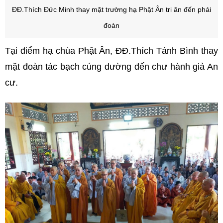
ĐĐ.Thích Đức Minh thay mặt trường hạ Phật Ân tri ân đến phái
đoàn
Tại điểm hạ chùa Phật Ân, ĐĐ.Thích Tánh Bình thay
mặt đoàn tác bạch cúng dường đến chư hành giả An
cư.