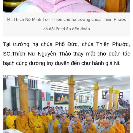
NT.Thích Nữ Minh Từ - Thiền chủ hạ trường chùa Thiên Phước
có đôi lời tri ân đến đoàn
Tại trường hạ chùa Phổ Đức, chùa Thiên Phước,
SC.Thích Nữ Nguyên Thảo thay mặt cho đoàn tác
bạch cúng dường trợ duyên đến chư hành giả Ni.