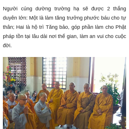
Người cúng dường trường hạ sẽ được 2 thắng
duyên lớn: Một là làm tăng trưởng phước báu cho tự
thân; Hai là hộ trì Tăng bảo, góp phần làm cho Phật
pháp tồn tại lâu dài nơi thế gian, làm an vui cho cuộc
đời.