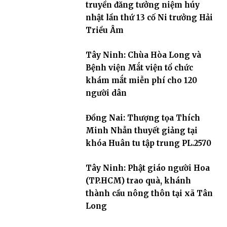
truyền đăng tưởng niệm húy
nhật lần thứ 13 cố Ni trưởng Hải
Triều Âm
Tây Ninh: Chùa Hòa Long và
Bệnh viện Mắt viện tổ chức
khám mắt miễn phí cho 120
người dân
Đồng Nai: Thượng tọa Thích
Minh Nhẫn thuyết giảng tại
khóa Huân tu tập trung PL.2570
Tây Ninh: Phật giáo người Hoa
(TP.HCM) trao quà, khánh
thành cầu nông thôn tại xã Tân
Long