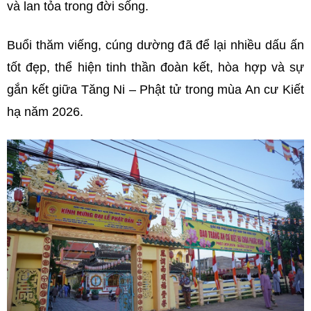
và lan tỏa trong đời sống.
Buổi thăm viếng, cúng dường đã để lại nhiều dấu ấn
tốt đẹp, thể hiện tinh thần đoàn kết, hòa hợp và sự
gắn kết giữa Tăng Ni – Phật tử trong mùa An cư Kiết
hạ năm 2026.