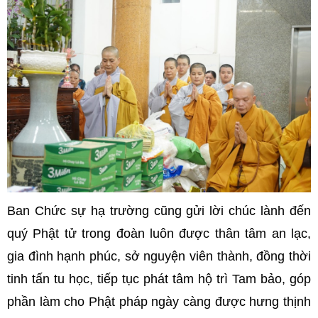
Ban Chức sự hạ trường cũng gửi lời chúc lành đến
quý Phật tử trong đoàn luôn được thân tâm an lạc,
gia đình hạnh phúc, sở nguyện viên thành, đồng thời
tinh tấn tu học, tiếp tục phát tâm hộ trì Tam bảo, góp
phần làm cho Phật pháp ngày càng được hưng thịnh