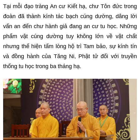
Tại mỗi đạo tràng An cư Kiết hạ, chư Tôn đức trong
đoàn đã thành kính tác bạch cúng dường, dâng lời
vấn an đến chư hành giả đang an cư tu học. Những
phẩm vật cúng dường tuy không lớn về vật chất
nhưng thể hiện tấm lòng hộ trì Tam bảo, sự kính tín
và đồng hành của Tăng Ni, Phật tử đối với truyền
thống tu học trong ba tháng hạ.