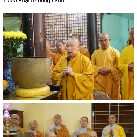
1.000 Phật tử đồng hành.