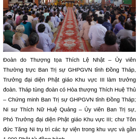
Đoàn do Thượng tọa Thích Lệ Nhật – Ủy viên
Thường trực Ban Trị sự GHPGVN tỉnh Đồng Tháp,
Trưởng đại diện Phật giáo Khu vực III làm trưởng
đoàn. Tháp tùng đoàn có Hòa thượng Thích Huệ Thủ
– Chứng minh Ban Trị sự GHPGVN tỉnh Đồng Tháp;
Ni sư Thích Nữ Huệ Quảng – Ủy viên Ban Trị sự,
Phó Trưởng đại diện Phật giáo Khu vực III; chư Tôn
đức Tăng Ni trụ trì các tự viện trong khu vực và gần