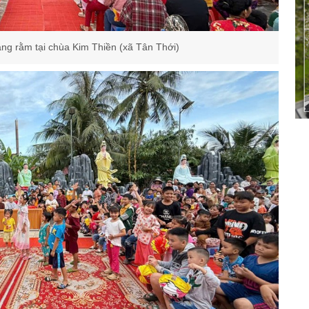
ng rằm tại chùa Kim Thiền (xã Tân Thới)