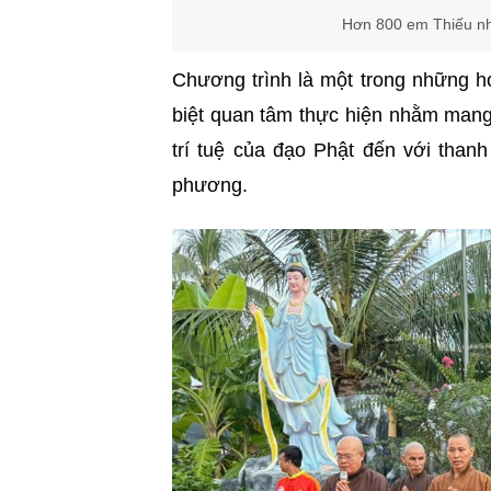
Hơn 800 em Thiếu nhi
Chương trình là một trong những h
biệt quan tâm thực hiện nhằm mang l
trí tuệ của đạo Phật đến với thanh
phương.