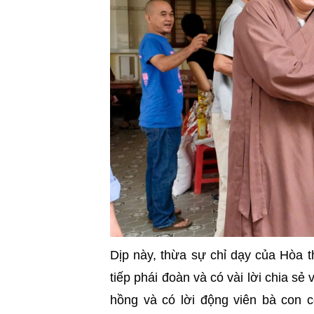
Dịp này, thừa sự chỉ dạy của Hòa 
tiếp phái đoàn và có vài lời chia sẻ
hồng và có lời động viên bà con 