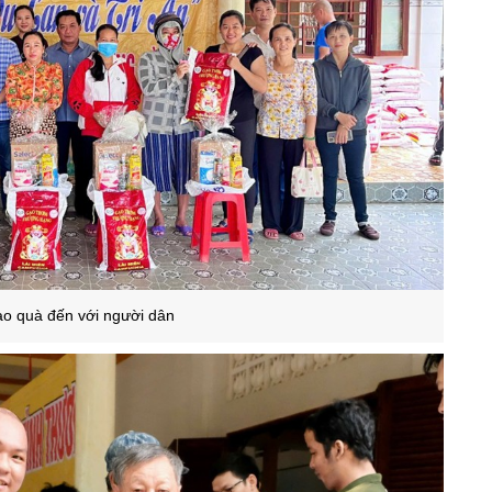
ao quà đến với người dân