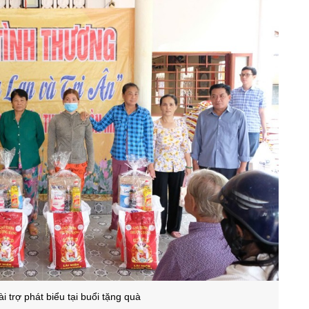
ài trợ phát biểu tại buổi tặng quà