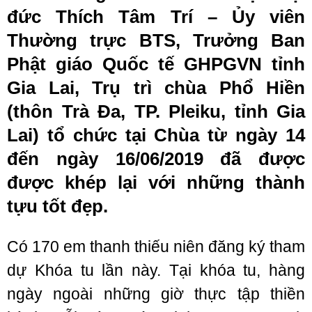
đức Thích Tâm Trí – Ủy viên
Thường trực BTS, Trưởng Ban
Phật giáo Quốc tế GHPGVN tỉnh
Gia Lai, Trụ trì chùa Phổ Hiền
(thôn Trà Đa, TP. Pleiku, tỉnh Gia
Lai) tổ chức tại Chùa từ ngày 14
đến ngày 16/06/2019 đã được
được khép lại với những thành
tựu tốt đẹp.
Có 170 em thanh thiếu niên đăng ký tham
dự Khóa tu lần này. Tại khóa tu, hàng
ngày ngoài những giờ thực tập thiền