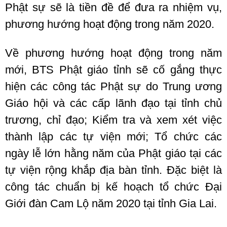
Phật sự sẽ là tiền đề để đưa ra nhiệm vụ,
phương hướng hoạt động trong năm 2020.
Về phương hướng hoạt động trong năm
mới, BTS Phật giáo tỉnh sẽ cố gắng thực
hiện các công tác Phật sự do Trung ương
Giáo hội và các cấp lãnh đạo tại tỉnh chủ
trương, chỉ đạo; Kiểm tra và xem xét việc
thành lập các tự viện mới; Tổ chức các
ngày lễ lớn hằng năm của Phật giáo tại các
tự viện rộng khắp địa bàn tỉnh. Đặc biệt là
công tác chuẩn bị kế hoạch tổ chức Đại
Giới đàn Cam Lộ năm 2020 tại tỉnh Gia Lai.