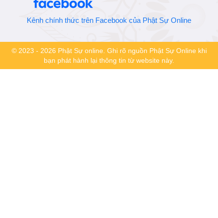
Kênh chính thức trên Facebook của Phật Sự Online
© 2023 - 2026 Phật Sự online. Ghi rõ nguồn Phật Sự Online khi
bạn phát hành lại thông tin từ website này.