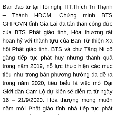
Ban đạo từ tại Hội nghị, HT.Thích Trí Thạnh
– Thành HĐCM, Chứng minh BTS
GHPGVN tỉnh Gia Lai đã tán thán công đức
của BTS Phật giáo tỉnh, Hòa thượng rất
hoan hỷ với thành tựu của Ban Từ thiện Xã
hội Phật giáo tỉnh. BTS và chư Tăng Ni cố
gắng tiếp tục phát huy những thành quả
trong năm 2019, nỗ lực thực hiện các mục
tiêu như trong bản phương hướng đã đề ra
trong năm 2020, tiêu biểu là việc mở Đại
Giới đàn Cam Lộ dự kiến sẽ diễn ra từ ngày
16 – 21/9/2020. Hòa thượng mong muốn
năm mới Phật giáo tỉnh nhà tiếp tục phát