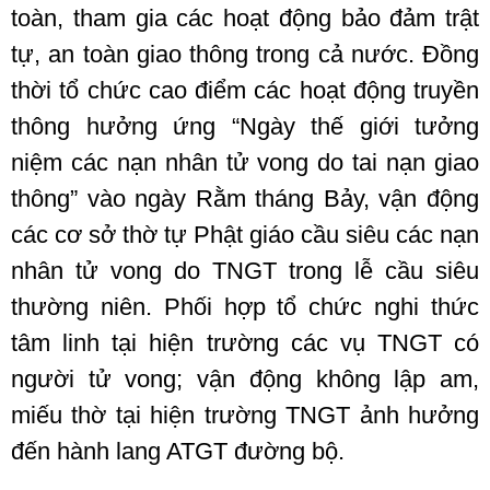
toàn, tham gia các hoạt động bảo đảm trật
tự, an toàn giao thông trong cả nước.
Đồng
thời tổ chức cao điểm các hoạt động truyền
thông hưởng ứng “Ngày thế giới tưởng
niệm các nạn nhân tử vong do tai nạn giao
thông” vào ngày Rằm tháng Bảy, vận động
các cơ sở thờ tự Phật giáo cầu siêu các nạn
nhân tử vong do TNGT trong lễ cầu siêu
thường niên. Phối hợp tổ chức nghi thức
tâm linh tại hiện trường các vụ TNGT có
người tử vong; vận động không lập am,
miếu thờ tại hiện trường TNGT ảnh hưởng
đến hành lang ATGT đường bộ.