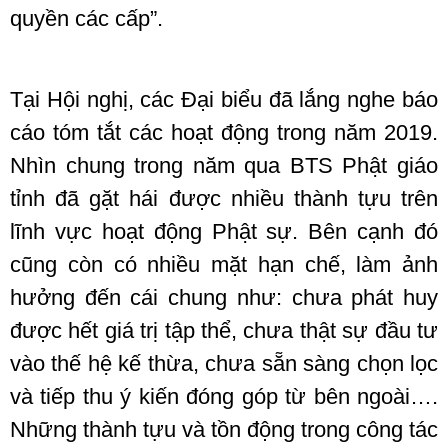
quyền các cấp”.
Tại Hội nghị, các Đại biểu đã lắng nghe báo
cáo tóm tắt các hoạt động trong năm 2019.
Nhìn chung trong năm qua BTS Phật giáo
tỉnh đã gặt hái được nhiều thành tựu trên
lĩnh vực hoạt động Phật sự. Bên cạnh đó
cũng còn có nhiều mặt hạn chế, làm ảnh
hưởng đến cái chung như: chưa phát huy
được hết giá trị tập thể, chưa thật sự đầu tư
vào thế hệ kế thừa, chưa sẵn sàng chọn lọc
và tiếp thu ý kiến đóng góp từ bên ngoài….
Những thành tựu và tồn động trong công tác