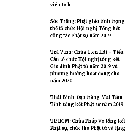
viên tịch
Sóc Trăng: Phật giáo tỉnh trọng
thể tổ chức Hội nghị Tổng kết
công tác Phật sự năm 2019
Trà Vinh: Chùa Liên Hải – Tiểu
Cần tổ chức Hội nghị tổng kết
Gia đình Phật tử năm 2019 và
phương hướng hoạt động cho
năm 2020
Thái Bình: Đạo tràng Mai Tâm
Tĩnh tổng kết Phật sự năm 2019
TP.HCM: Chùa Pháp Võ tổng kết
Phật sự, chúc thọ Phật tử và tặng