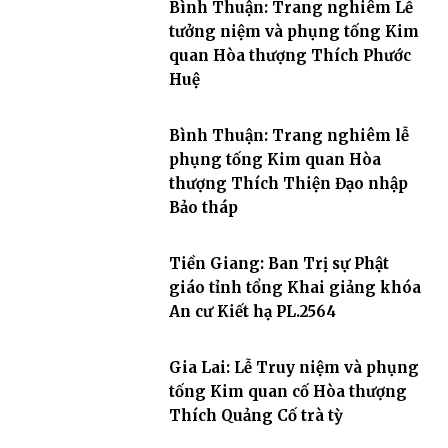
Bình Thuận: Trang nghiêm Lễ
tưởng niệm và phụng tống Kim
quan Hòa thượng Thích Phước
Huệ
Bình Thuận: Trang nghiêm lễ
phụng tống Kim quan Hòa
thượng Thích Thiện Đạo nhập
Bảo tháp
Tiền Giang: Ban Trị sự Phật
giáo tỉnh tổng Khai giảng khóa
An cư Kiết hạ PL.2564
Gia Lai: Lễ Truy niệm và phụng
tống Kim quan cố Hòa thượng
Thích Quảng Cố trà tỳ