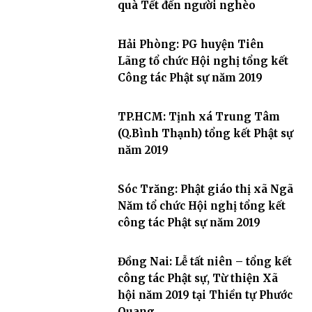
quà Tết đến người nghèo
Hải Phòng: PG huyện Tiên
Lãng tổ chức Hội nghị tổng kết
Công tác Phật sự năm 2019
TP.HCM: Tịnh xá Trung Tâm
(Q.Bình Thạnh) tổng kết Phật sự
năm 2019
Sóc Trăng: Phật giáo thị xã Ngã
Năm tổ chức Hội nghị tổng kết
công tác Phật sự năm 2019
Đồng Nai: Lễ tất niên – tổng kết
công tác Phật sự, Từ thiện Xã
hội năm 2019 tại Thiền tự Phước
Quang