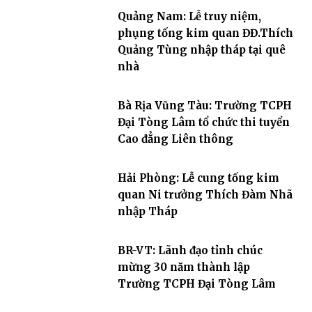
Quảng Nam: Lễ truy niệm,
phụng tống kim quan ĐĐ.Thích
Quảng Tùng nhập tháp tại quê
nhà
Bà Rịa Vũng Tàu: Trường TCPH
Đại Tòng Lâm tổ chức thi tuyển
Cao đẳng Liên thông
Hải Phòng: Lễ cung tống kim
quan Ni trưởng Thích Đàm Nhã
nhập Tháp
BR-VT: Lãnh đạo tỉnh chúc
mừng 30 năm thành lập
Trường TCPH Đại Tòng Lâm