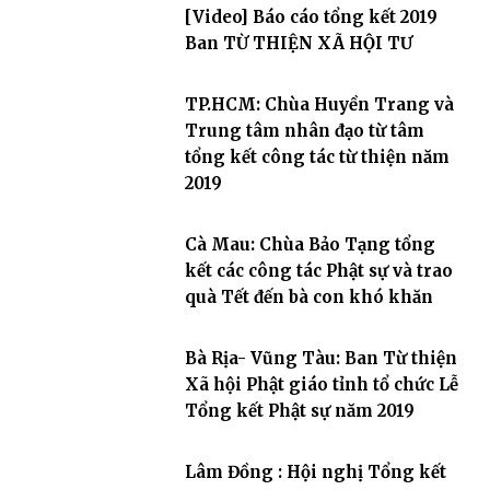
[Video] Báo cáo tổng kết 2019
Ban TỪ THIỆN XÃ HỘI TƯ
TP.HCM: Chùa Huyền Trang và
Trung tâm nhân đạo từ tâm
tổng kết công tác từ thiện năm
2019
Cà Mau: Chùa Bảo Tạng tổng
kết các công tác Phật sự và trao
quà Tết đến bà con khó khăn
Bà Rịa- Vũng Tàu: Ban Từ thiện
Xã hội Phật giáo tỉnh tổ chức Lễ
Tổng kết Phật sự năm 2019
Lâm Đồng : Hội nghị Tổng kết