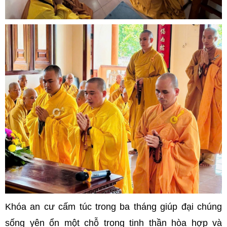
Khóa an cư cấm túc trong ba tháng giúp đại chúng
sống yên ổn một chỗ trong tinh thần hòa hợp và