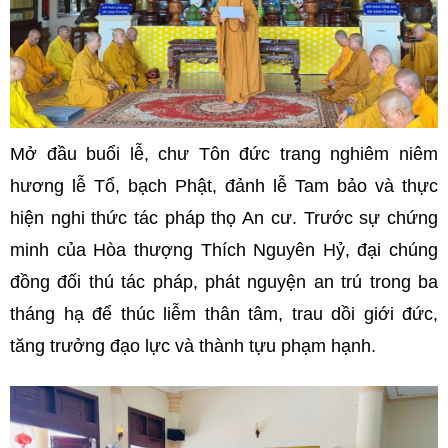
Mở đầu buổi lễ, chư Tôn đức trang nghiêm niêm
hương lễ Tổ, bạch Phật, đảnh lễ Tam bảo và thực
hiện nghi thức tác pháp thọ An cư. Trước sự chứng
minh của Hòa thượng Thích Nguyên Hỷ, đại chúng
đồng đối thú tác pháp, phát nguyện an trú trong ba
tháng hạ để thúc liễm thân tâm, trau dồi giới đức,
tăng trưởng đạo lực và thành tựu phạm hạnh.