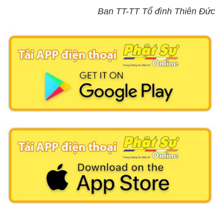
Ban TT-TT Tổ đình Thiên Đức