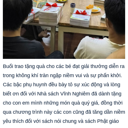
Buổi trao tặng quà cho các bé đạt giải thưởng diễn ra
trong không khí tràn ngập niềm vui và sự phấn khởi.
Các bậc phụ huynh đều bày tỏ sự xúc động và lòng
biết ơn đối với Nhà sách Vĩnh Nghiêm đã dành tặng
cho con em mình những món quà quý giá, đồng thời
qua chương trình này các con cũng đã tăng dần niềm
yêu thích đối với sách nói chung và sách Phật giáo