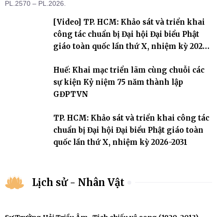
PL.2570 – PL.2026.
[Video] TP. HCM: Khảo sát và triển khai
công tác chuẩn bị Đại hội Đại biểu Phật
giáo toàn quốc lần thứ X, nhiệm kỳ 2026-
2031
Huế: Khai mạc triển lãm cùng chuỗi các
sự kiện Kỷ niệm 75 năm thành lập
GĐPTVN
TP. HCM: Khảo sát và triển khai công tác
chuẩn bị Đại hội Đại biểu Phật giáo toàn
quốc lần thứ X, nhiệm kỳ 2026-2031
Lịch sử - Nhân Vật