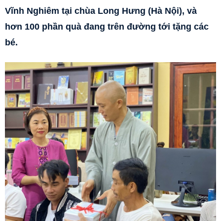
Vĩnh Nghiêm tại chùa Long Hưng (Hà Nội), và
hơn 100 phần quà đang trên đường tới tặng các
bé.