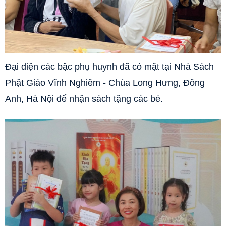
Đại diện các bậc phụ huynh đã có mặt tại Nhà Sách
Phật Giáo Vĩnh Nghiêm - Chùa Long Hưng, Đông
Anh, Hà Nội để nhận sách tặng các bé.