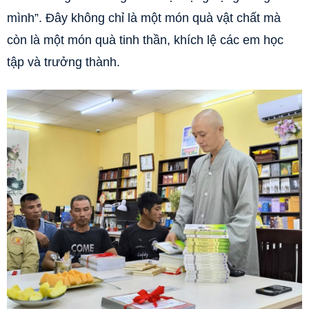
mình”. Đây không chỉ là một món quà vật chất mà
còn là một món quà tinh thần, khích lệ các em học
tập và trưởng thành.