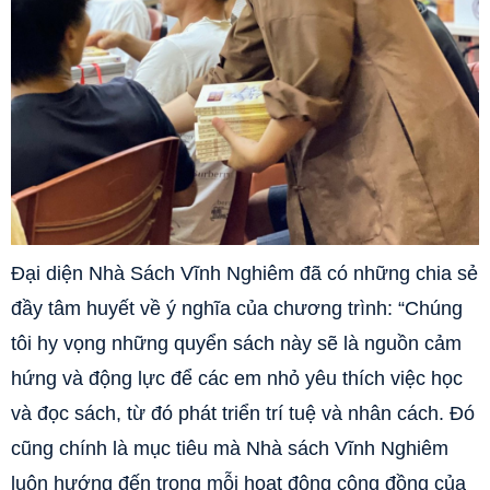
Đại diện Nhà Sách Vĩnh Nghiêm đã có những chia sẻ
đầy tâm huyết về ý nghĩa của chương trình: “Chúng
tôi hy vọng những quyển sách này sẽ là nguồn cảm
hứng và động lực để các em nhỏ yêu thích việc học
và đọc sách, từ đó phát triển trí tuệ và nhân cách. Đó
cũng chính là mục tiêu mà Nhà sách Vĩnh Nghiêm
luôn hướng đến trong mỗi hoạt động cộng đồng của