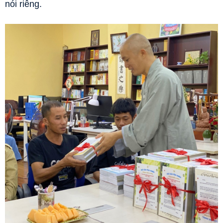
nói riêng.