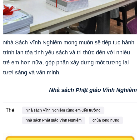
Nhà Sách Vĩnh Nghiêm mong muốn sẽ tiếp tục hành
trình lan tỏa tình yêu sách và tri thức đến với nhiều
trẻ em hơn nữa, góp phần xây dựng một tương lai
tươi sáng và văn minh.
Nhà sách Phật giáo Vĩnh Nghiêm
Thẻ:
Nhà sách Vĩnh Nghiêm cùng em đến trường
nhà sách Phật giáo Vĩnh Nghiêm
chùa long hưng