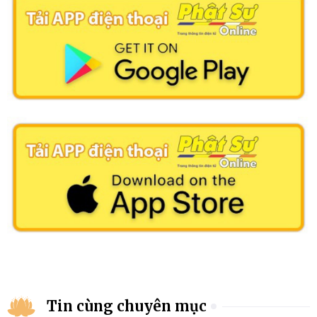
Tin cùng chuyên mục