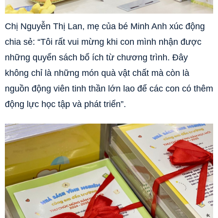
Chị Nguyễn Thị Lan, mẹ của bé Minh Anh xúc động
chia sẻ: “Tôi rất vui mừng khi con mình nhận được
những quyển sách bổ ích từ chương trình. Đây
không chỉ là những món quà vật chất mà còn là
nguồn động viên tinh thần lớn lao để các con có thêm
động lực học tập và phát triển”.