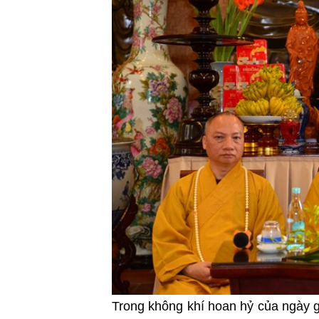
Trong không khí hoan hỷ của ngày 