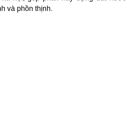
h và phồn thịnh.