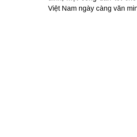
Việt Nam ngày càng văn min