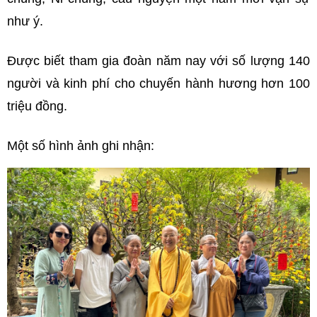
như ý.
Được biết tham gia đoàn năm nay với số lượng 140
người và kinh phí cho chuyến hành hương hơn 100
triệu đồng.
Một số hình ảnh ghi nhận: