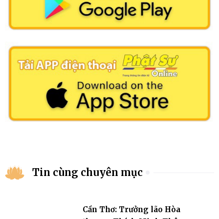
Tin cùng chuyên mục
Cần Thơ: Trưởng lão Hòa