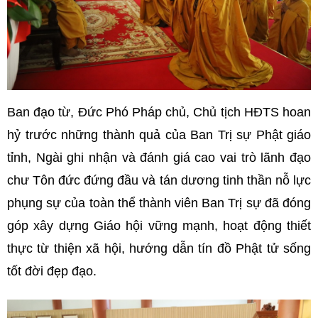
Ban đạo từ, Đức Phó Pháp chủ, Chủ tịch HĐTS hoan
hỷ trước những thành quả của Ban Trị sự Phật giáo
tỉnh, Ngài ghi nhận và đánh giá cao vai trò lãnh đạo
chư Tôn đức đứng đầu và tán dương tinh thần nỗ lực
phụng sự của toàn thể thành viên Ban Trị sự đã đóng
góp xây dựng Giáo hội vững mạnh, hoạt động thiết
thực từ thiện xã hội, hướng dẫn tín đồ Phật tử sống
tốt đời đẹp đạo.