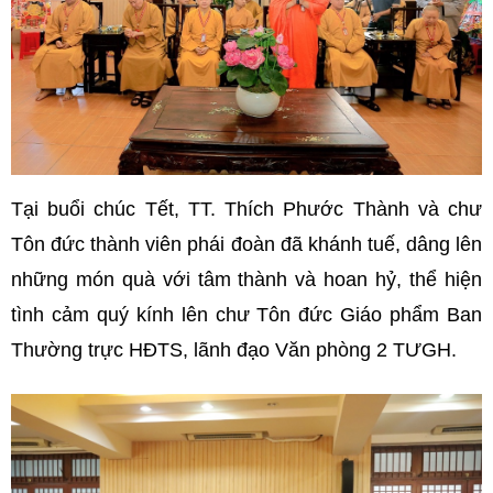
Tại buổi chúc Tết, TT. Thích Phước Thành và chư
Tôn đức thành viên phái đoàn đã
khánh tuế, dâng lên
những món quà với tâm thành và hoan hỷ,
thể hiện
tình cảm quý kính lên chư Tôn đức Giáo phẩm Ban
Thường trực HĐTS, lãnh đạo Văn phòng 2 TƯGH.