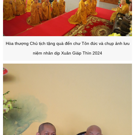
Hòa thượng Chủ tịch tặng quà đến chư Tôn đức và chụp ảnh lưu
niệm nhân dịp Xuân Giáp Thìn 2024