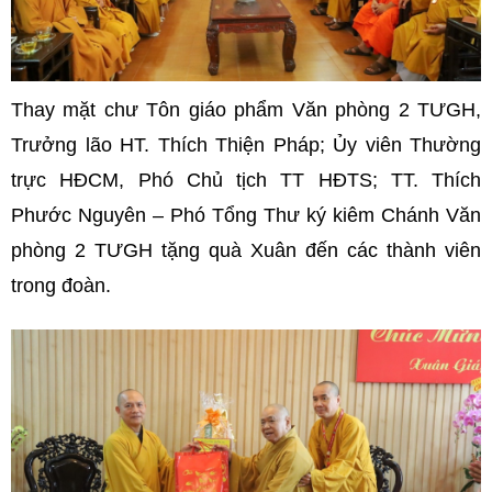
Thay mặt chư Tôn giáo phẩm Văn phòng 2 TƯGH,
Trưởng lão HT. Thích Thiện Pháp; Ủy viên Thường
trực HĐCM, Phó Chủ tịch TT HĐTS; TT. Thích
Phước Nguyên – Phó Tổng Thư ký kiêm Chánh Văn
phòng 2 TƯGH tặng quà Xuân đến các thành viên
trong đoàn.