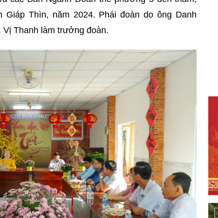
ân Giáp Thìn, năm 2024. Phái đoàn do ông Danh
Vị Thanh làm trưởng đoàn.