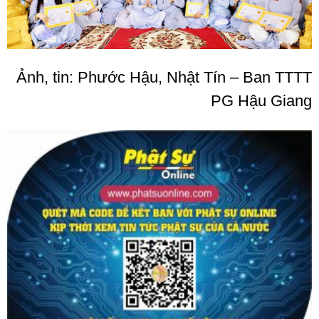
Ảnh, tin: Phước Hậu, Nhật Tín – Ban TTTT
PG Hậu Giang