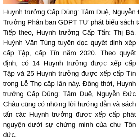
Huynh trưởng Cấp Dũng: Tâm Duệ, Nguyễn 
Trưởng Phân ban GĐPT TƯ phát biểu sách t
Tiếp theo, Huynh trưởng Cấp Tấn: Thị Bá,
Huỳnh Văn Tùng tuyên đọc quyết định xếp
cấp Tập, cấp Tín năm 2020. Theo quyết
định, có 14 Huynh trưởng được xếp cấp
Tập và 25 Huynh trưởng được xếp cấp Tín
trong Lễ Thọ cấp lần này. Đồng thời, Huynh
trưởng Cấp Dũng: Tâm Duệ, Nguyễn Đức
Châu cũng có những lời hướng dẫn và sách
tấn các Huynh trưởng được xếp cấp phát
nguyện dưới sự chứng minh của chư Tôn
đức.