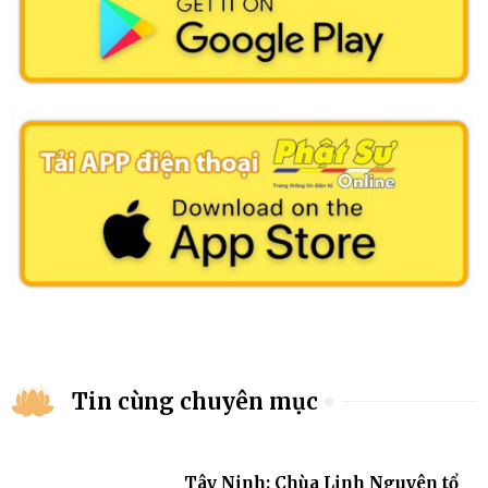
Tin cùng chuyên mục
Tây Ninh: Chùa Linh Nguyên tổ