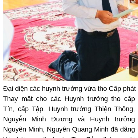
Đại diện các huynh trưởng vừa thọ Cấp phát n
Thay mặt cho các Huynh trưởng thọ cấp
Tín, cấp Tập. Huynh trưởng Thiện Thống,
Nguyễn Minh Đương và Huynh trưởng
Nguyên Minh, Nguyễn Quang Minh đã dâng