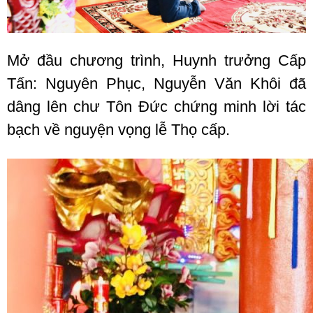
Mở đầu chương trình, Huynh trưởng Cấp
Tấn: Nguyên Phục, Nguyễn Văn Khôi đã
dâng lên chư Tôn Đức chứng minh lời tác
bạch về nguyện vọng lễ Thọ cấp.