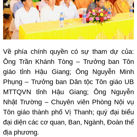
Về phía chính quyền có sự tham dự của:
Ông Trần Khánh Tòng – Trưởng ban Tôn
giáo tỉnh Hậu Giang; Ông Nguyễn Minh
Phụng – Trưởng ban Dân tộc Tôn giáo UB
MTTQVN tỉnh Hậu Giang; Ông Nguyễn
Nhật Trường – Chuyên viên Phòng Nội vụ
Tôn giáo thành phố Vị Thanh; quý đại biểu
đại diện các cơ quan, Ban, Ngành, Đoàn thể
địa phương.