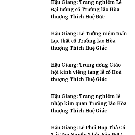
Hậu Giang: Trang nghiêm Lễ
Đại tường cố Trưởng lão Hòa
thượng Thích Huệ Đức
Hậu Giang: Lễ Tưởng niệm tuần
Lục thất cố Trưởng lão Hòa
thượng Thích Huệ Giác
Hậu Giang: Trung ương Giáo
hội kính viếng tang lễ cố Hoà
thượng Thích Huệ Giác
Hậu Giang: Trang nghiêm lễ
nhập kim quan Trưởng lão Hòa
thượng Thích Huệ Giác
Hậu Giang: Lễ Phối Hợp Thả Cá
Tái Tạo Nguồn Thủy Sản Đợt 1