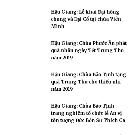
Hậu Giang: Lễ khai Đại hồng
chung và Đại Cổ tại chùa Viên
Minh
Hậu Giang: Chùa Phước Ân phát
quà nhân ngày Tết Trung Thu
năm 2019
Hậu Giang: Chùa Bảo Tịnh tặng
quà Trung Thu cho thiếu nhi
năm 2019
Hậu Giang: Chùa Bảo Tịnh
trang nghiêm tổ chức lễ An vị
tôn tượng Đức Bổn Sư Thích Ca