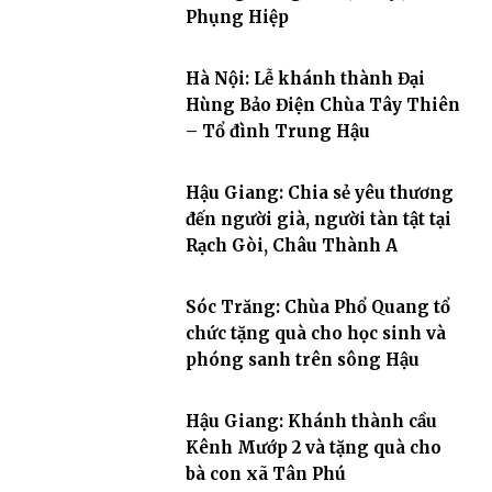
Phụng Hiệp
Hà Nội: Lễ khánh thành Đại
Hùng Bảo Điện Chùa Tây Thiên
– Tổ đình Trung Hậu
Hậu Giang: Chia sẻ yêu thương
đến người già, người tàn tật tại
Rạch Gòi, Châu Thành A
Sóc Trăng: Chùa Phổ Quang tổ
chức tặng quà cho học sinh và
phóng sanh trên sông Hậu
Hậu Giang: Khánh thành cầu
Kênh Mướp 2 và tặng quà cho
bà con xã Tân Phú