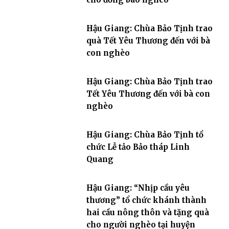
Hậu Giang: Chùa Bảo Tịnh trao
quà Tết Yêu Thương đến với bà
con nghèo
Hậu Giang: Chùa Bảo Tịnh trao
Tết Yêu Thương đến với bà con
nghèo
Hậu Giang: Chùa Bảo Tịnh tổ
chức Lễ tảo Bảo tháp Linh
Quang
Hậu Giang: “Nhịp cầu yêu
thương” tổ chức khánh thành
hai cầu nông thôn và tặng quà
cho người nghèo tại huyện