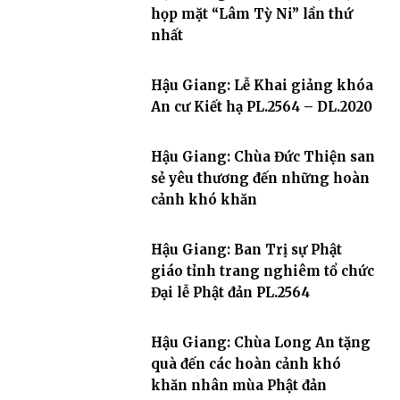
họp mặt “Lâm Tỳ Ni” lần thứ
nhất
Hậu Giang: Lễ Khai giảng khóa
An cư Kiết hạ PL.2564 – DL.2020
Hậu Giang: Chùa Đức Thiện san
sẻ yêu thương đến những hoàn
cảnh khó khăn
Hậu Giang: Ban Trị sự Phật
giáo tỉnh trang nghiêm tổ chức
Đại lễ Phật đản PL.2564
Hậu Giang: Chùa Long An tặng
quà đến các hoàn cảnh khó
khăn nhân mùa Phật đản