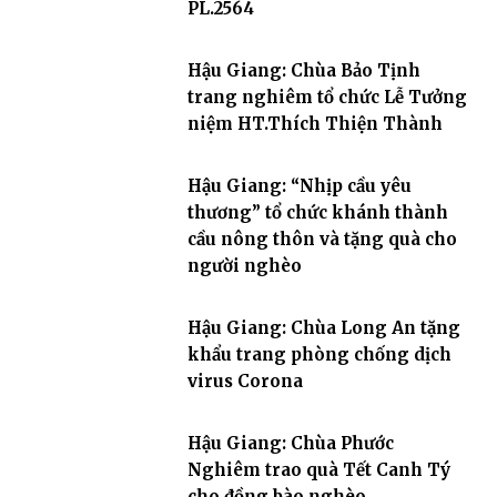
PL.2564
Hậu Giang: Chùa Bảo Tịnh
trang nghiêm tổ chức Lễ Tưởng
niệm HT.Thích Thiện Thành
Hậu Giang: “Nhịp cầu yêu
thương” tổ chức khánh thành
cầu nông thôn và tặng quà cho
người nghèo
Hậu Giang: Chùa Long An tặng
khẩu trang phòng chống dịch
virus Corona
Hậu Giang: Chùa Phước
Nghiêm trao quà Tết Canh Tý
cho đồng bào nghèo