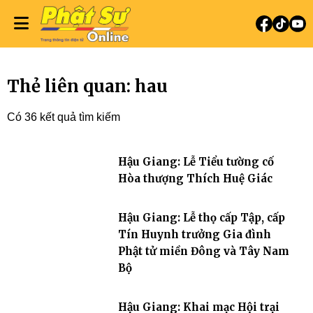
Thẻ liên quan: hau
Có 36 kết quả tìm kiếm
Hậu Giang: Lễ Tiểu tường cố
Hòa thượng Thích Huệ Giác
Hậu Giang: Lễ thọ cấp Tập, cấp
Tín Huynh trưởng Gia đình
Phật tử miền Đông và Tây Nam
Bộ
Hậu Giang: Khai mạc Hội trại