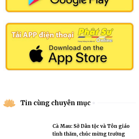
Tin cùng chuyên mục
Cà Mau: Sở Dân tộc và Tôn giáo
tỉnh thăm, chúc mừng trường