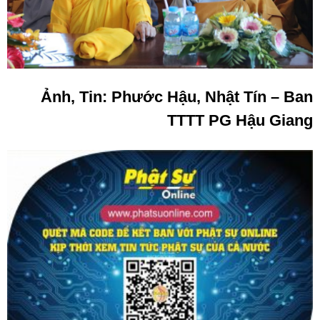
Ảnh, Tin: Phước Hậu, Nhật Tín – Ban
TTTT PG Hậu Giang