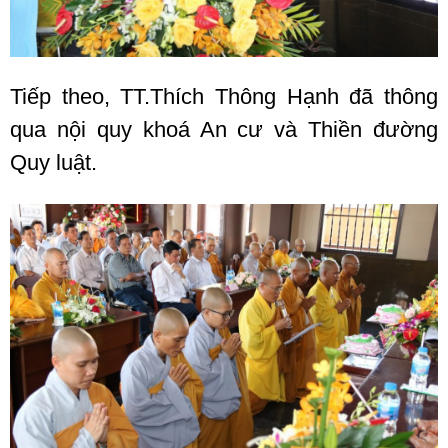
Tiếp theo, TT.Thích Thông Hạnh đã thông
qua nội quy khoá An cư và Thiền đường
Quy luật.