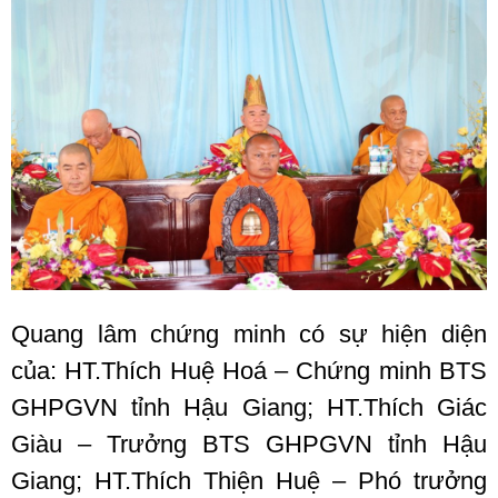
Quang lâm chứng minh có sự hiện diện
của: HT.Thích Huệ Hoá – Chứng minh BTS
GHPGVN tỉnh Hậu Giang; HT.Thích Giác
Giàu – Trưởng BTS GHPGVN tỉnh Hậu
Giang; HT.Thích Thiện Huệ – Phó trưởng