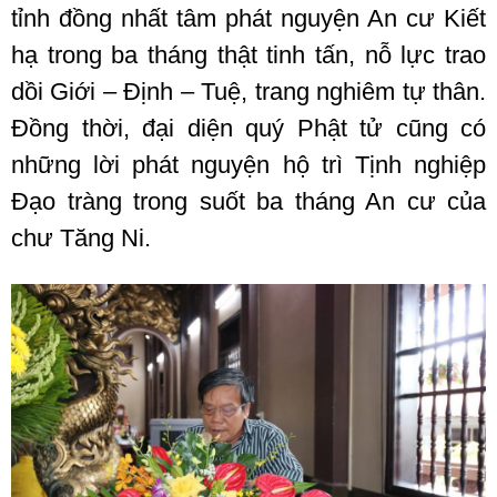
tỉnh đồng nhất tâm phát nguyện An cư Kiết
hạ trong ba tháng thật tinh tấn, nỗ lực trao
dồi Giới – Định – Tuệ, trang nghiêm tự thân.
Đồng thời, đại diện quý Phật tử cũng có
những lời phát nguyện hộ trì Tịnh nghiệp
Đạo tràng trong suốt ba tháng An cư của
chư Tăng Ni.