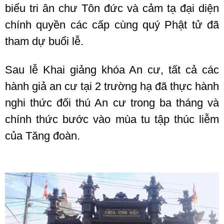
biểu tri ân chư Tôn đức và cảm tạ đại diện
chính quyền các cấp cùng quý Phật tử đã
tham dự buổi lễ.
Sau lễ Khai giảng khóa An cư, tất cả các
hành giả an cư tại 2 trường hạ đã thực hành
nghi thức đối thú An cư trong ba tháng và
chính thức bước vào mùa tu tập thúc liễm
của Tăng đoàn.