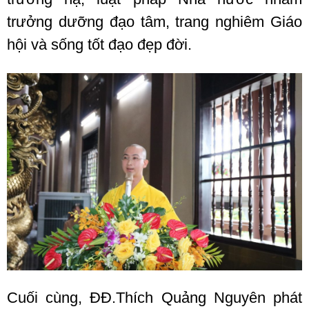
trưởng dưỡng đạo tâm, trang nghiêm Giáo
hội và sống tốt đạo đẹp đời.
Cuối cùng, ĐĐ.Thích Quảng Nguyên phát