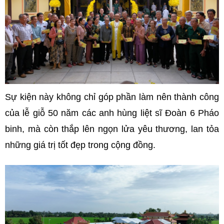
Sự kiện này không chỉ góp phần làm nên thành công
của lễ giỗ 50 năm các anh hùng liệt sĩ Đoàn 6 Pháo
binh, mà còn thắp lên ngọn lửa yêu thương, lan tỏa
những giá trị tốt đẹp trong cộng đồng.