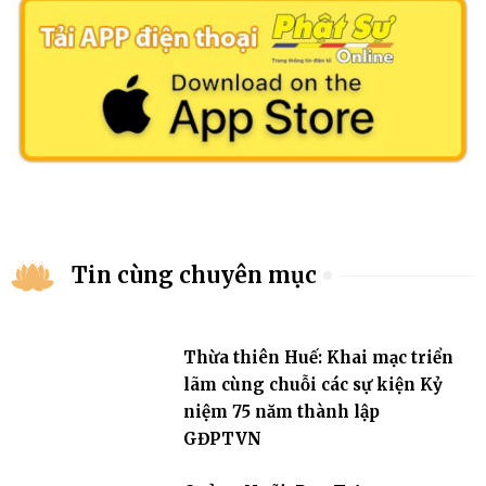
Tin cùng chuyên mục
Thừa thiên Huế: Khai mạc triển
lãm cùng chuỗi các sự kiện Kỷ
niệm 75 năm thành lập
GĐPTVN