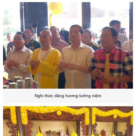
Nghi thức dâng hương tưởng niệm