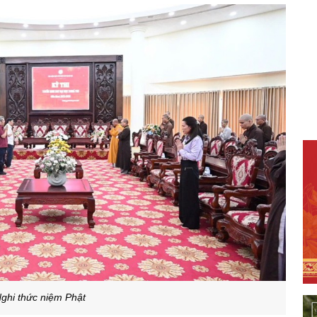
ghi thức niệm Phật