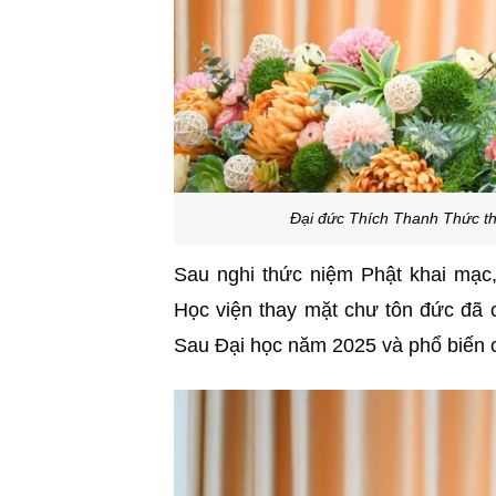
Đại đức Thích Thanh Thức th
Sau nghi thức niệm Phật khai mạc
Học viện thay mặt chư tôn đức đã 
Sau Đại học năm 2025 và phổ biến c