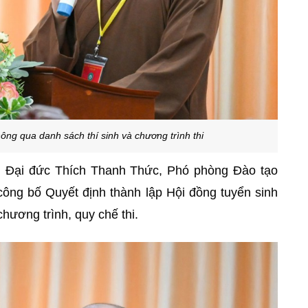
ông qua danh sách thí sinh và chương trình thi
, Đại đức Thích Thanh Thức, Phó phòng Đào tạo
công bố Quyết định thành lập Hội đồng tuyển sinh
hương trình, quy chế thi.