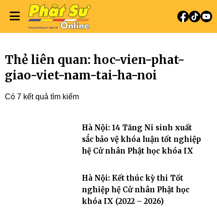
Thẻ liên quan: hoc-vien-phat-
giao-viet-nam-tai-ha-noi
Có 7 kết quả tìm kiếm
Hà Nội: 14 Tăng Ni sinh xuất
sắc bảo vệ khóa luận tốt nghiệp
hệ Cử nhân Phật học khóa IX
Hà Nội: Kết thúc kỳ thi Tốt
nghiệp hệ Cử nhân Phật học
khóa IX (2022 – 2026)