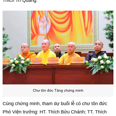
Thích Trí Quảng.
Chư tôn đức Tăng chứng minh
Cùng chứng minh, tham dự buổi lễ có chư tôn đức
Phó Viện trưởng: HT. Thích Bửu Chánh; TT. Thích