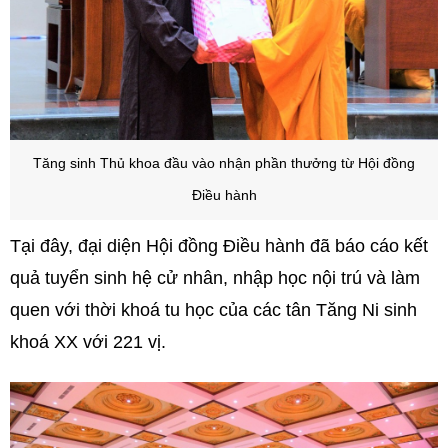
Tăng sinh Thủ khoa đầu vào nhận phần thưởng từ Hội đồng
Điều hành
Tại đây, đại diện Hội đồng Điều hành đã báo cáo kết
quả tuyển sinh hệ cử nhân, nhập học nội trú và làm
quen với thời khoá tu học của các tân Tăng Ni sinh
khoá XX với 221 vị.