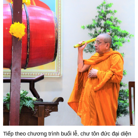
Tiếp theo chương trình buổi lễ, chư tôn đức đại diện