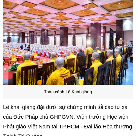
Toàn cảnh Lễ Khai giảng
Lễ khai giảng đặt dưới sự chứng minh tối cao từ xa
của Đức Pháp chủ GHPGVN, Viện trưởng Học viện
Phật giáo Việt Nam tại TP.HCM - Đại lão Hòa thượng