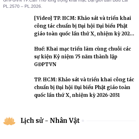
PL.2570 – PL.2026.
[Video] TP. HCM: Khảo sát và triển khai
công tác chuẩn bị Đại hội Đại biểu Phật
giáo toàn quốc lần thứ X, nhiệm kỳ 2026-
2031
Huế: Khai mạc triển lãm cùng chuỗi các
sự kiện Kỷ niệm 75 năm thành lập
GĐPTVN
TP. HCM: Khảo sát và triển khai công tác
chuẩn bị Đại hội Đại biểu Phật giáo toàn
quốc lần thứ X, nhiệm kỳ 2026-2031
Lịch sử - Nhân Vật