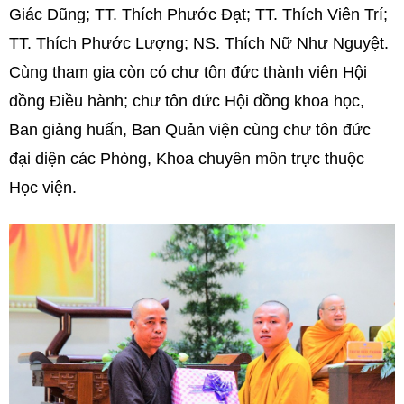
Giác Dũng; TT. Thích Phước Đạt; TT. Thích Viên Trí;
TT. Thích Phước Lượng; NS. Thích Nữ Như Nguyệt.
Cùng tham gia còn có chư tôn đức thành viên Hội
đồng Điều hành; chư tôn đức Hội đồng khoa học,
Ban giảng huấn, Ban Quản viện cùng chư tôn đức
đại diện các Phòng, Khoa chuyên môn trực thuộc
Học viện.