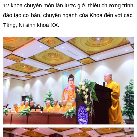
12 khoa chuyên môn lần lược giới thiệu chương trình
đào tạo cơ bản, chuyên ngành của Khoa đến với các
Tăng, Ni sinh khoá XX.