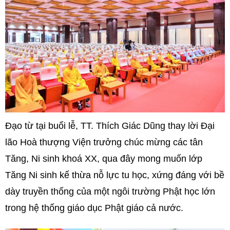
Đạo từ tại buổi lễ, TT. Thích Giác Dũng thay lời Đại
lão Hoà thượng Viện trưởng chúc mừng các tân
Tăng, Ni sinh khoá XX, qua đây mong muốn lớp
Tăng Ni sinh kế thừa nỗ lực tu học, xứng đáng với bề
dày truyền thống của một ngôi trường Phật học lớn
trong hệ thống giáo dục Phật giáo cả nước.