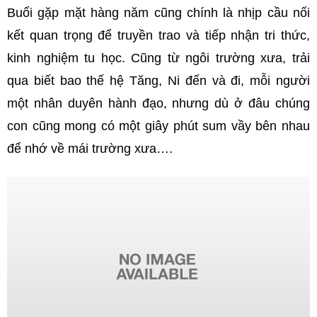
Buổi gặp mặt hàng năm cũng chính là nhịp cầu nối
kết quan trọng để truyền trao và tiếp nhận tri thức,
kinh nghiệm tu học. Cũng từ ngôi trường xưa, trải
qua biết bao thế hệ Tăng, Ni đến và đi, mỗi người
một nhân duyên hành đạo, nhưng dù ở đâu chúng
con cũng mong có một giây phút sum vầy bên nhau
để nhớ về mái trường xưa….