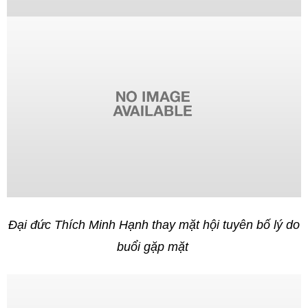
Đại đức Thích Minh Hạnh thay mặt hội tuyên bố lý do
buổi gặp mặt