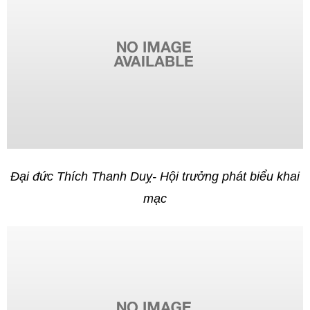
Đại đức Thích Thanh Duỵ- Hội trưởng phát biểu khai
mạc