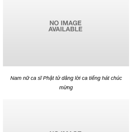
Nam nữ ca sĩ Phật tử dâng lời ca tiếng hát chúc
mừng