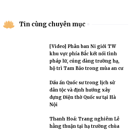
Tin cùng chuyên mục
[Video] Phân ban Ni giới TW
khu vực phía Bắc kết nối tình
pháp lữ, cúng dàng trường hạ,
hộ trì Tam Bảo trong mùa an cư
Dấu ấn Quốc sư trong lịch sử
dân tộc và định hướng xây
dựng Điện thờ Quốc sư tại Hà
Nội
Thanh Hoá: Trang nghiêm Lễ
hằng thuận tại hạ trường chùa