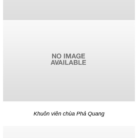
Khuôn viên chùa Phả Quang