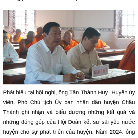
Phát biểu tại hội nghị, ông Tân Thành Huy -Huyện ủy
viên, Phó Chủ tịch Ủy ban nhân dân huyện Châu
Thành ghi nhận và biểu dương những kết quả và
những đóng góp của Hội Đoàn kết sư sãi yêu nước
huyện cho sự phát triển của huyện. Năm 2024, ông