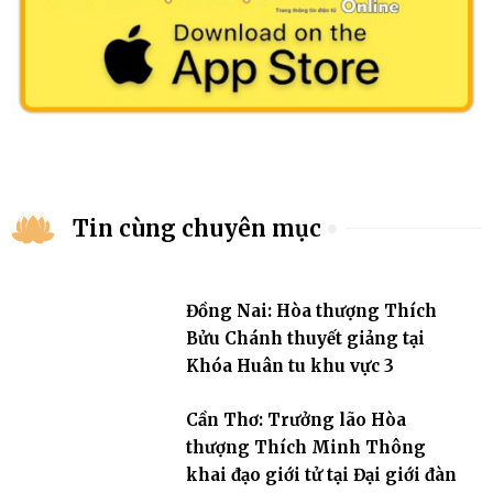
Tin cùng chuyên mục
Đồng Nai: Hòa thượng Thích
Bửu Chánh thuyết giảng tại
Khóa Huân tu khu vực 3
Cần Thơ: Trưởng lão Hòa
thượng Thích Minh Thông
khai đạo giới tử tại Đại giới đàn