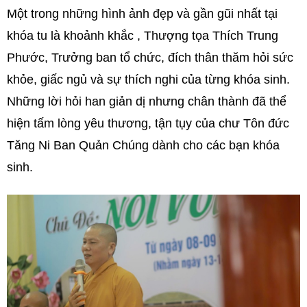
Một trong những hình ảnh đẹp và gần gũi nhất tại
khóa tu là khoảnh khắc , Thượng tọa Thích Trung
Phước, Trưởng ban tổ chức, đích thân thăm hỏi sức
khỏe, giấc ngủ và sự thích nghi của từng khóa sinh.
Những lời hỏi han giản dị nhưng chân thành đã thể
hiện tấm lòng yêu thương, tận tụy của chư Tôn đức
Tăng Ni Ban Quản Chúng dành cho các bạn khóa
sinh.