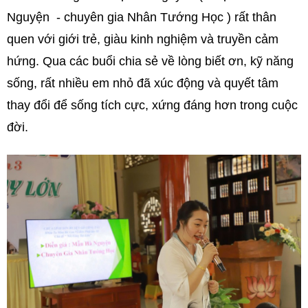
Nguyện - chuyên gia Nhân Tướng Học ) rất thân
quen với giới trẻ, giàu kinh nghiệm và truyền cảm
hứng. Qua các buổi chia sẻ về lòng biết ơn, kỹ năng
sống, rất nhiều em nhỏ đã xúc động và quyết tâm
thay đổi để sống tích cực, xứng đáng hơn trong cuộc
đời.