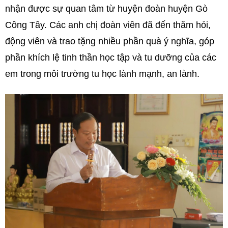
nhận được sự quan tâm từ huyện đoàn huyện Gò
Công Tây. Các anh chị đoàn viên đã đến thăm hỏi,
động viên và trao tặng nhiều phần quà ý nghĩa, góp
phần khích lệ tinh thần học tập và tu dưỡng của các
em trong môi trường tu học lành mạnh, an lành.