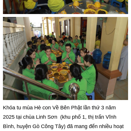
Khóa tu mùa Hè con Về Bên Phật lần thứ 3 năm
2025 tại chùa Linh Sơn (khu phố 1, thị trấn Vĩnh
Bình, huyện Gò Công Tây) đã mang đến nhiều hoạt