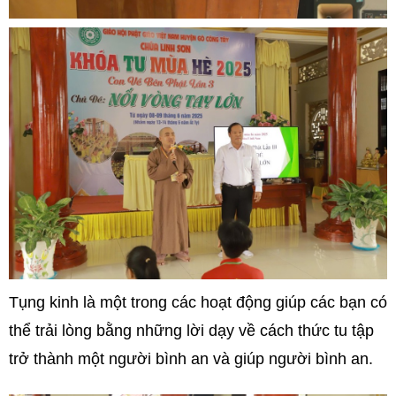
Tụng kinh là một trong các hoạt động giúp các bạn có
thể trải lòng bằng những lời dạy về cách thức tu tập
trở thành một người bình an và giúp người bình an.