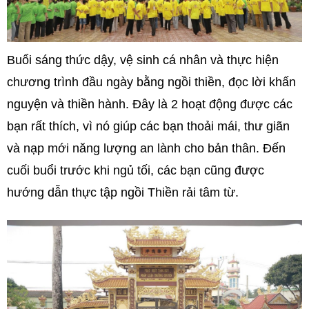
Buổi sáng thức dậy, vệ sinh cá nhân và thực hiện
chương trình đầu ngày bằng ngồi thiền, đọc lời khấn
nguyện và thiền hành. Đây là 2 hoạt động được các
bạn rất thích, vì nó giúp các bạn thoải mái, thư giãn
và nạp mới năng lượng an lành cho bản thân. Đến
cuối buổi trước khi ngủ tối, các bạn cũng được
hướng dẫn thực tập ngồi Thiền rải tâm từ.