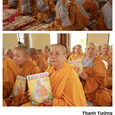
Thanh Tường