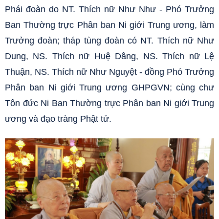
Phái đoàn do NT. Thích nữ Như Như - Phó Trưởng
Ban Thường trực Phân ban Ni giới Trung ương, làm
Trưởng đoàn; tháp tùng đoàn có NT. Thích nữ Như
Dung, NS. Thích nữ Huệ Dâng, NS. Thích nữ Lệ
Thuận, NS. Thích nữ Như Nguyệt - đồng Phó Trưởng
Phân ban Ni giới Trung ương GHPGVN; cùng chư
Tôn đức Ni Ban Thường trực Phân ban Ni giới Trung
ương và đạo tràng Phật tử.