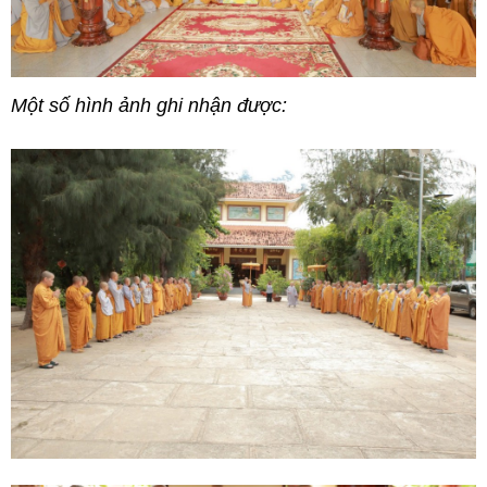
Một số hình ảnh ghi nhận được: