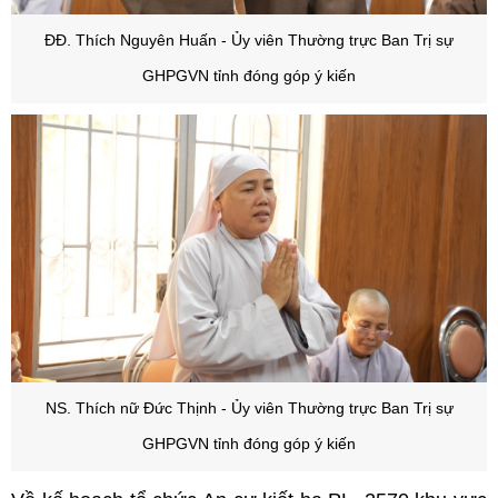
ĐĐ. Thích Nguyên Huấn - Ủy viên Thường trực Ban Trị sự
GHPGVN tỉnh đóng góp ý kiến
NS. Thích nữ Đức Thịnh - Ủy viên Thường trực Ban Trị sự
GHPGVN tỉnh đóng góp ý kiến