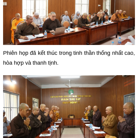
Phiên họp đã kết thúc trong tinh thần thống nhất cao,
hòa hợp và thanh tịnh.