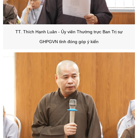
TT. Thích Hạnh Luân - Ủy viên Thường trực Ban Trị sự
GHPGVN tỉnh đóng góp ý kiến