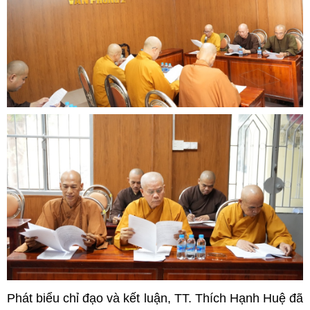
Phát biểu chỉ đạo và kết luận, TT. Thích Hạnh Huệ đã