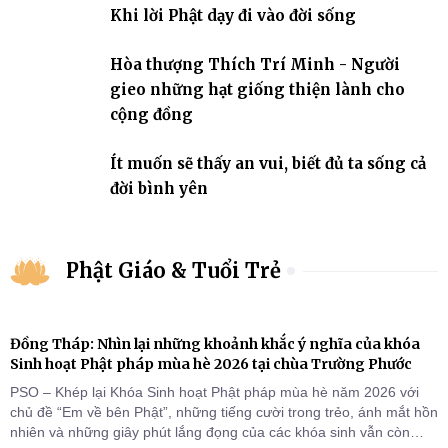
Khi lời Phật dạy đi vào đời sống
Hòa thượng Thích Trí Minh - Người
gieo những hạt giống thiện lành cho
cộng đồng
Ít muốn sẽ thấy an vui, biết đủ ta sống cả
đời bình yên
Phật Giáo & Tuổi Trẻ
Đồng Tháp: Nhìn lại những khoảnh khắc ý nghĩa của khóa
Sinh hoạt Phật pháp mùa hè 2026 tại chùa Trường Phước
PSO – Khép lại Khóa Sinh hoạt Phật pháp mùa hè năm 2026 với
chủ đề “Em về bên Phật”, những tiếng cười trong trẻo, ánh mắt hồn
nhiên và những giây phút lắng đọng của các khóa sinh vẫn còn