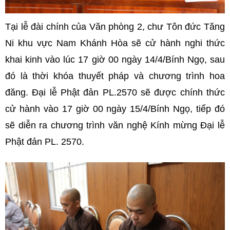
Tại lễ đài chính của Văn phòng 2, chư Tôn đức Tăng
Ni khu vực Nam Khánh Hòa sẽ cử hành nghi thức
khai kinh vào lúc 17 giờ 00 ngày 14/4/Bính Ngọ, sau
đó là thời khóa thuyết pháp và chương trình hoa
đăng. Đại lễ Phật đản PL.2570 sẽ được chính thức
cử hành vào 17 giờ 00 ngày 15/4/Bính Ngọ, tiếp đó
sẽ diễn ra chương trình văn nghệ Kính mừng Đại lễ
Phật đản PL. 2570.