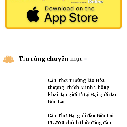
Tin cùng chuyên mục
Cần Thơ: Trưởng lão Hòa
thượng Thích Minh Thông
khai đạo giới tử tại Đại giới đàn
Bửu Lai
Cần Thơ: Đại giới đàn Bửu Lai
PL.2570 chính thức đăng đàn