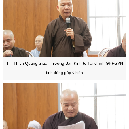
TT. Thích Quảng Giác - Trưởng Ban Kinh tế Tài chính GHPGVN
tỉnh đóng góp ý kiến