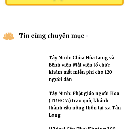
Tin cùng chuyên mục
Tây Ninh: Chùa Hòa Long và
Bệnh viện Mắt viện tổ chức
khám mắt miễn phí cho 120
người dân
Tây Ninh: Phật giáo người Hoa
(TP.HCM) trao quà, khánh
thành cầu nông thôn tại xã Tân
Long