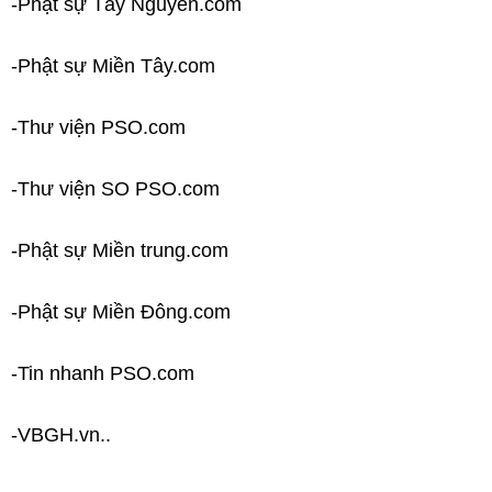
-Phật sự Tây Nguyên.com
-Phật sự Miền Tây.com
-Thư viện PSO.com
-Thư viện SO PSO.com
-Phật sự Miền trung.com
-Phật sự Miền Đông.com
-Tin nhanh PSO.com
-VBGH.vn..