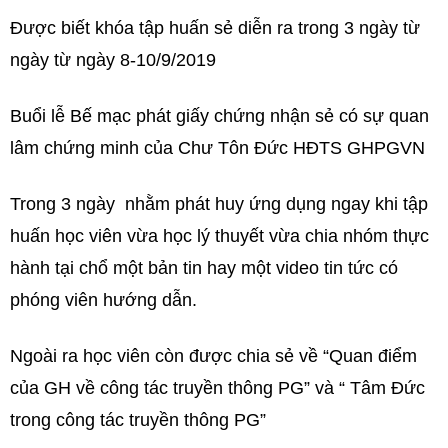
Được biết khóa tập huấn sẻ diễn ra trong 3 ngày từ
ngày từ ngày 8-10/9/2019
Buổi lễ Bế mạc phát giấy chứng nhận sẻ có sự quan
lâm chứng minh của Chư Tôn Đức HĐTS GHPGVN
Trong 3 ngày nhằm phát huy ứng dụng ngay khi tập
huấn học viên vừa học lý thuyết vừa chia nhóm thực
hành tại chổ một bản tin hay một video tin tức có
phóng viên hướng dẫn.
Ngoài ra học viên còn được chia sẻ về “Quan điểm
của GH về công tác truyền thông PG” và “ Tâm Đức
trong công tác truyền thông PG”