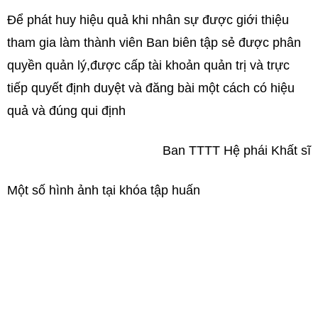
Để phát huy hiệu quả khi nhân sự được giới thiệu
tham gia làm thành viên Ban biên tập sẻ được phân
quyền quản lý,được cấp tài khoản quản trị và trực
tiếp quyết định duyệt và đăng bài một cách có hiệu
quả và đúng qui định
Ban TTTT Hệ phái Khất sĩ
Một số hình ảnh tại khóa tập huấn