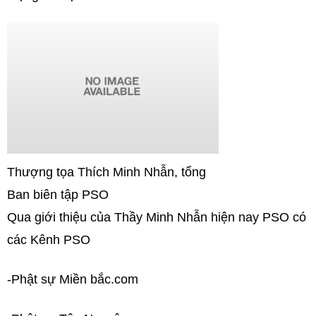
Thượng tọa Thích Minh Nhẫn, tổng
Ban biên tập PSO
Qua giới thiệu của Thầy Minh Nhẫn hiện nay PSO có
các Kênh PSO
-Phật sự Miền bắc.com