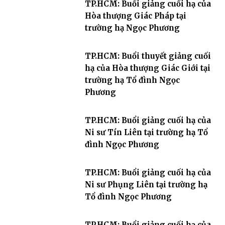
TP.HCM: Buổi giảng cuối hạ của
Hòa thượng Giác Pháp tại
trường hạ Ngọc Phương
TP.HCM: Buổi thuyết giảng cuối
hạ của Hòa thượng Giác Giới tại
trường hạ Tổ đình Ngọc
Phương
TP.HCM: Buổi giảng cuối hạ của
Ni sư Tín Liên tại trường hạ Tổ
đình Ngọc Phương
TP.HCM: Buổi giảng cuối hạ của
Ni sư Phụng Liên tại trường hạ
Tổ đình Ngọc Phương
TP.HCM: Buổi giảng cuối hạ của