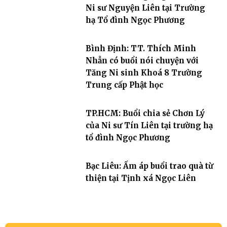
Ni sư Nguyện Liên tại Trường
hạ Tổ đình Ngọc Phương
Bình Định: TT. Thích Minh
Nhẫn có buổi nói chuyện với
Tăng Ni sinh Khoá 8 Trường
Trung cấp Phật học
TP.HCM: Buổi chia sẻ Chơn Lý
của Ni sư Tín Liên tại trường hạ
tổ đình Ngọc Phương
Bạc Liêu: Ấm áp buổi trao quà từ
thiện tại Tịnh xá Ngọc Liên