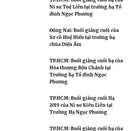
Ni sư Tuệ Liên tại trường hạ Tổ
đình Ngọc Phương
Đồng Nai: Buổi giảng cuối của
Sư cô Huệ Hiếu tại trường hạ
chùa Diệu Âm
TP.HCM: Buổi giảng cuối hạ của
Hòa thượng Bửu Chánh tại
Trường hạ Tổ đình Ngọc
Phương
TP.HCM: Buổi giảng cuối Hạ
2019 của Ni sư Kiên Liên tại
Trường Hạ Ngọc Phương
TP.HCM: Buổi giảng cuối hạ của