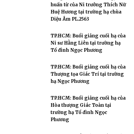
huấn từ của Ni trưởng Thích Nữ
Huệ Hương tại trường hạ chùa
Diệu Âm PL.2563
TP.HCM: Buổi giảng cuối hạ của
Ni sư Hằng Liên tại trường hạ
Tổ đình Ngọc Phương
TP.HCM: Buổi giảng cuối hạ của
Thượng tọa Giác Trí tại trường
hạ Ngọc Phương
TP.HCM: Buổi giảng cuối hạ của
Hòa thượng Giác Toàn tại
trường hạ Tổ đình Ngọc
Phương