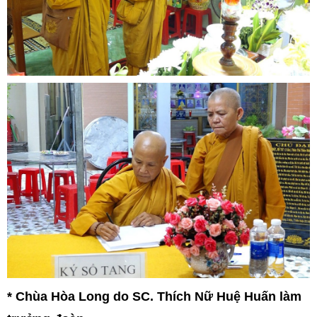
* Chùa Hòa Long do SC. Thích Nữ Huệ Huấn làm