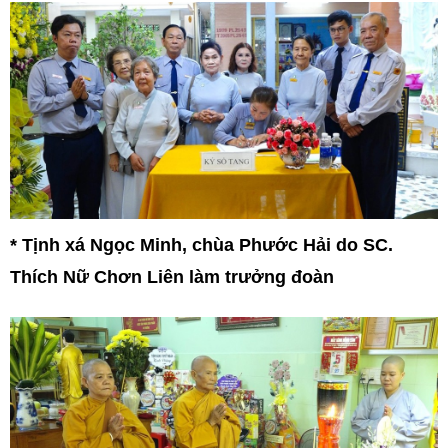
* Tịnh xá Ngọc Minh, chùa Phước Hải do SC.
Thích Nữ Chơn Liên làm trưởng đoàn