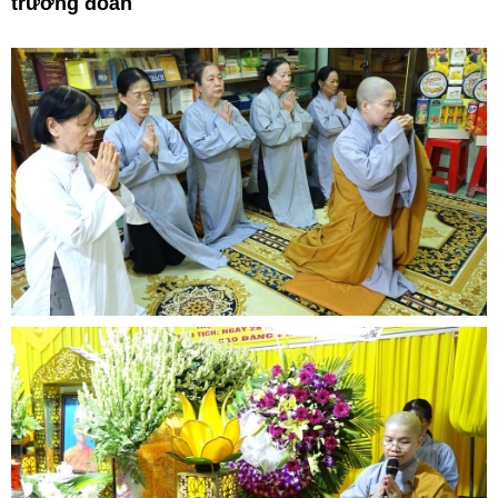
trưởng đoàn