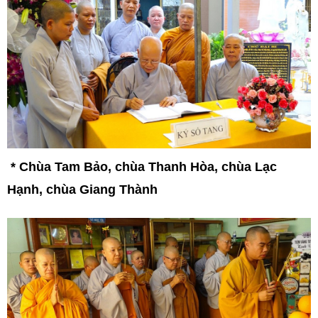
*
Chùa Tam Bảo, chùa Thanh Hòa, chùa Lạc
Hạnh, chùa Giang Thành