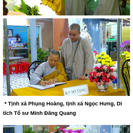
*
Tịnh xá Phụng Hoàng, tịnh xá Ngọc Hưng, Di
tích Tổ sư Minh Đăng Quang