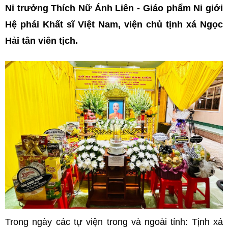
Ni trưởng Thích Nữ Ánh Liên - Giáo phẩm Ni giới
Hệ phái Khất sĩ Việt Nam, viện chủ tịnh xá Ngọc
Hải tân viên tịch.
Trong ngày các tự viện trong và ngoài tỉnh: Tịnh xá