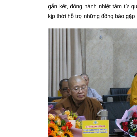
gắn kết, đồng hành nhiệt tâm từ 
kịp thời hỗ trợ những đồng bào gặp