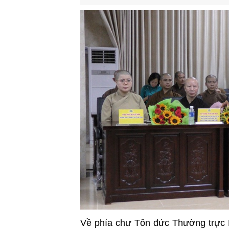
Về phía chư Tôn đức Thường trực 