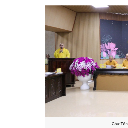
Chư Tôn 