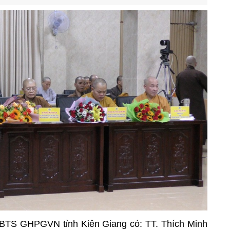
BTS GHPGVN tỉnh Kiên Giang có: TT. Thích Minh