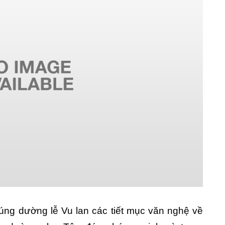
cúng dường lễ Vu lan các tiết mục văn nghệ về