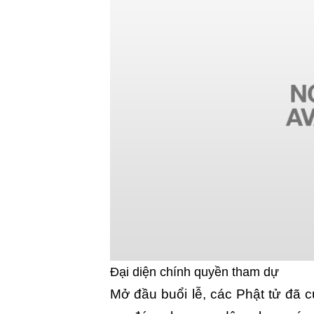
Đại diện chính quyền tham dự
Mở đầu buổi lễ, các Phật tử đã 