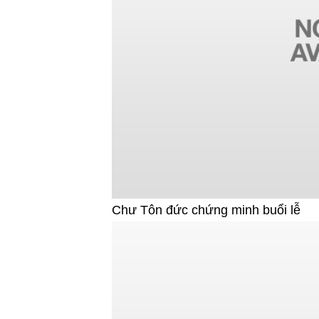
Chư Tôn đức chứng minh buổi lễ