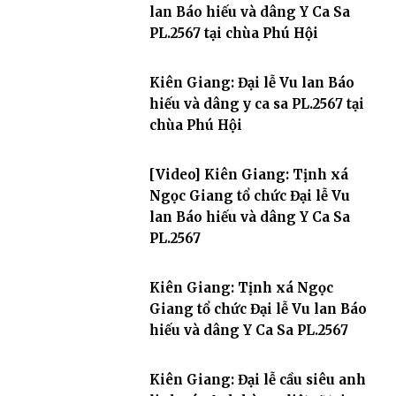
lan Báo hiếu và dâng Y Ca Sa
PL.2567 tại chùa Phú Hội
Kiên Giang: Đại lễ Vu lan Báo
hiếu và dâng y ca sa PL.2567 tại
chùa Phú Hội
[Video] Kiên Giang: Tịnh xá
Ngọc Giang tổ chức Đại lễ Vu
lan Báo hiếu và dâng Y Ca Sa
PL.2567
Kiên Giang: Tịnh xá Ngọc
Giang tổ chức Đại lễ Vu lan Báo
hiếu và dâng Y Ca Sa PL.2567
Kiên Giang: Đại lễ cầu siêu anh