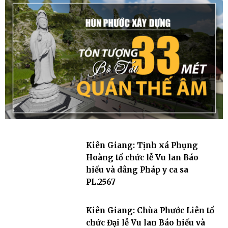
Kiên Giang: Tịnh xá Phụng
Hoàng tổ chức lễ Vu lan Báo
hiếu và dâng Pháp y ca sa
PL.2567
Kiên Giang: Chùa Phước Liên tổ
chức Đại lễ Vu lan Báo hiếu và