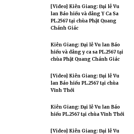
[Video] Kiên Giang: Đại lễ Vu
lan Báo hiếu và dâng Y Ca Sa
PL.2567 tại chùa Phật Quang
Chánh Giác
Kiên Giang: Đại lễ Vu lan Báo
hiếu và dâng y ca sa PL.2567 tại
chùa Phật Quang Chánh Giác
[Video] Kiên Giang: Đại lễ Vu
lan Báo hiếu PL.2567 tại chùa
Vĩnh Thới
Kiên Giang: Đại lễ Vu lan Báo
hiếu PL.2567 tại chùa Vĩnh Thới
[Video] Kiên Giang: Đại lễ Vu