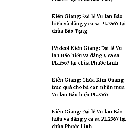
Kiên Giang: Đại lễ Vu lan Báo
hiếu và dâng y ca sa PL.2567 tại
chùa Bảo Tạng
[Video] Kiên Giang: Đại lễ Vu
lan Báo hiếu và dâng y ca sa
PL.2567 tại chùa Phước Linh
Kiên Giang: Chùa Kim Quang
trao quà cho bà con nhân mùa
Vu lan Báo hiếu PL.2567
Kiên Giang: Đại lễ Vu lan Báo
hiếu và dâng y ca sa PL.2567 tại
chùa Phước Linh