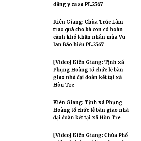
dâng y ca sa PL.2567
Kiên Giang: Chùa Trúc Lâm
trao quà cho bà con có hoàn
cảnh khó khăn nhân mùa Vu
lan Báo hiếu PL.2567
[Video] Kiên Giang: Tịnh xá
Phụng Hoàng tổ chức lễ bàn
giao nhà đại đoàn kết tại xã
Hòn Tre
Kiên Giang: Tịnh xá Phụng
Hoàng tổ chức lễ bàn giao nhà
đại đoàn kết tại xã Hòn Tre
[Video] Kiên Giang: Chùa Phổ