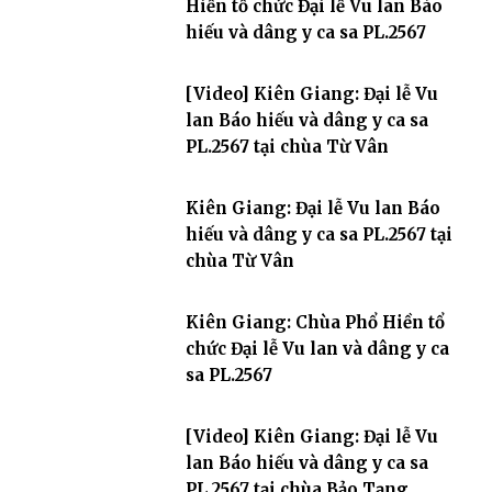
Hiền tổ chức Đại lễ Vu lan Báo
hiếu và dâng y ca sa PL.2567
[Video] Kiên Giang: Đại lễ Vu
lan Báo hiếu và dâng y ca sa
PL.2567 tại chùa Từ Vân
Kiên Giang: Đại lễ Vu lan Báo
hiếu và dâng y ca sa PL.2567 tại
chùa Từ Vân
Kiên Giang: Chùa Phổ Hiền tổ
chức Đại lễ Vu lan và dâng y ca
sa PL.2567
[Video] Kiên Giang: Đại lễ Vu
lan Báo hiếu và dâng y ca sa
PL.2567 tại chùa Bảo Tạng