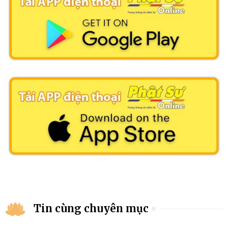
Tin cùng chuyên mục