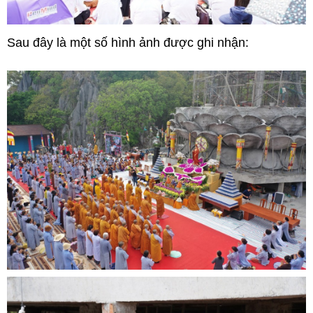
Sau đây là một số hình ảnh được ghi nhận: