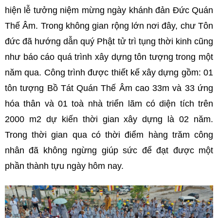
hiện lễ tưởng niệm mừng ngày khánh đản Đức Quán
Thế Âm. Trong không gian rộng lớn nơi đây, chư Tôn
đức đã hướng dẫn quý Phật tử trì tụng thời kinh cũng
như báo cáo quá trình xây dựng tôn tượng trong một
năm qua. Công trình được thiết kế xây dựng gồm: 01
tôn tượng Bồ Tát Quán Thế Âm cao 33m và 33 ứng
hóa thân và 01 toà nhà triển lãm có diện tích trên
2000 m2 dự kiến thời gian xây dựng là 02 năm.
Trong thời gian qua có thời điểm hàng trăm công
nhân đã không ngừng giúp sức để đạt được một
phần thành tựu ngày hôm nay.