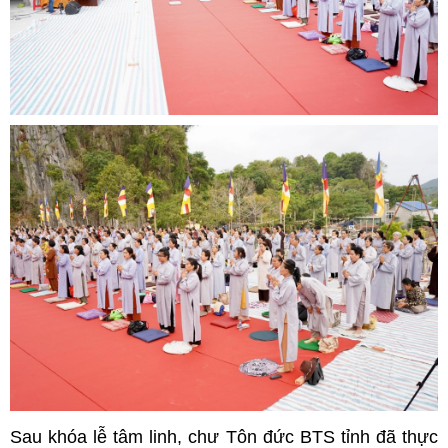
Sau khóa lễ tâm linh, chư Tôn đức BTS tỉnh đã thực