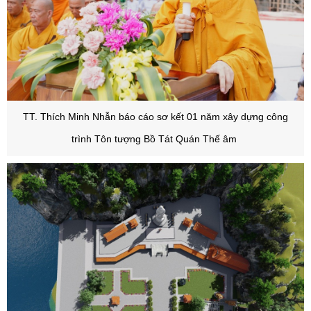
TT. Thích Minh Nhẫn báo cáo sơ kết 01 năm xây dựng công
trình Tôn tượng Bồ Tát Quán Thế âm