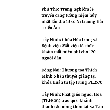
Phú Thọ: Trang nghiêm lễ
truyền đăng tưởng niệm húy
nhật lần thứ 13 cố Ni trưởng Hải
Triều Âm
Tây Ninh: Chùa Hòa Long và
Bệnh viện Mắt viện tổ chức
khám mắt miễn phí cho 120
người dân
Đồng Nai: Thượng tọa Thích
Minh Nhẫn thuyết giảng tại
khóa Huân tu tập trung PL.2570
Tây Ninh: Phật giáo người Hoa
(TP.HCM) trao quà, khánh
thành cầu nông thôn tại xã Tân