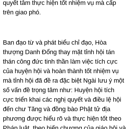
quyết tâm thực hiện tốt nhiệm vụ mà cấp
trên giao phó.
Ban đạo từ và phát biểu chỉ đạo, Hòa
thượng Danh Đổng thay mặt tỉnh hội tán
thán công đức tinh thần làm việc tích cực
của huyện hội và hoàn thành tốt nhiệm vụ
mà tỉnh hội đã đề ra đặc biệt Ngài lưu ý một
số vấn đề trọng tâm như: Huyện hội tích
cực triển khai các nghị quyết và điều lệ hội
đến chư Tăng và đồng bào Phật tử địa
phương được hiểu rõ và thực hiện tốt theo
Pháp luật, theo hiến chương của giáo hội và