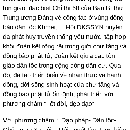
tôn giáo, đặc biệt Chỉ thị 68 của Ban Bí thư
Trung ương Đảng về công tác ở vùng đồng
bào dân tộc Khmer,… Hội ĐKSSYN huyện
đã phát huy truyền thống yêu nước, tập hợp
khối đoàn kết rộng rãi trong giới chư tăng và
đồng bào phật tử, đoàn kết giữa các tôn
giáo dân tộc trong cộng đồng dân cư. Qua
đó, đã tạo triển biến về nhận thức và hành
động, đời sống sinh hoạt của chư tăng và
đồng bào phật tử ổn định, phát triển với
phương châm “Tốt đời, đẹp đạo”.
Với phương châm “ Đạo pháp- Dân tộc-
Chủ nghĩa Xã hội ” Hội quyết tâm thực hiện