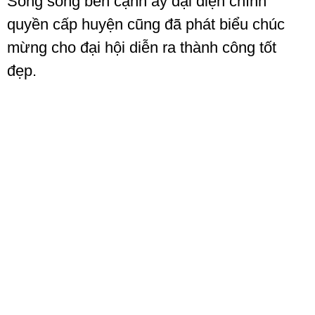
Song song bên cạnh ấy đại diện chính
quyền cấp huyện cũng đã phát biểu chúc
mừng cho đại hội diễn ra thành công tốt
đẹp.