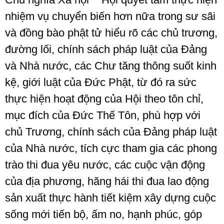
nhiệm vụ chuyển biến hơn nữa trong sư sãi
và đồng bào phật tử hiểu rõ các chủ trương,
đường lối, chính sách pháp luật của Đảng
và Nhà nước, các Chư tăng thông suốt kinh
kệ, giới luật của Đức Phật, từ đó ra sức
thực hiện hoạt động của Hội theo tôn chỉ,
mục đích của Đức Thế Tôn, phù hợp với
chủ Trương, chính sách của Đảng pháp luật
của Nhà nước, tích cực tham gia các phong
trào thi đua yêu nước, các cuộc vận động
của địa phương, hăng hái thi đua lao động
sản xuất thực hành tiết kiệm xây dựng cuộc
sống mới tiến bộ, ấm no, hạnh phúc, góp