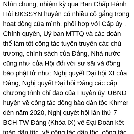
Nhìn chung, nhiệm kỳ qua Ban Chấp Hành
Hội ĐKSSYN huyện có nhiều cố gắng trong
hoạt động của mình, phối hợp với Cấp ủy ,
Chính quyền, Uỷ ban MTTQ và các đoàn
thể làm tốt công tác tuyên truyền các chủ
trương, chính sách của Đảng, Nhà nước
cũng như của Hội đối với sư sãi và đồng
bào phật tử như: Nghị quyết Đại hội XI của
Đảng, Nghị quyết Đại hội Đảng các cấp,
chương trình chỉ đạo của Huyện ủy, UBND
huyện về công tác đồng bào dân tộc Khmer
đến năm 2020, Nghị quyết hội lần thứ 7
BCH TW Đảng (Khóa IX) về Đại Đoàn kết
toàn dân tộc, về công tác dân tộc, công tác