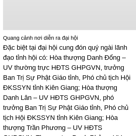
Quang cảnh nơi diễn ra đại hội
Đặc biệt tại đại hội cung đón quý ngài lãnh
đạo tỉnh hội có: Hòa thượng Danh Đổng –
UV thường trực HĐTS GHPGVN, trưởng
Ban Trị Sự Phật Giáo tỉnh, Phó chủ tịch Hội
ĐKSSYN tỉnh Kiên Giang; Hòa thượng
Danh Lân – UV HĐTS GHPGVN, phó
trưởng Ban Trị Sự Phật Giáo tỉnh, Phó chủ
tịch Hội ĐKSSYN tỉnh Kiên Giang; Hòa
thượng Trần Phương – UV HĐTS