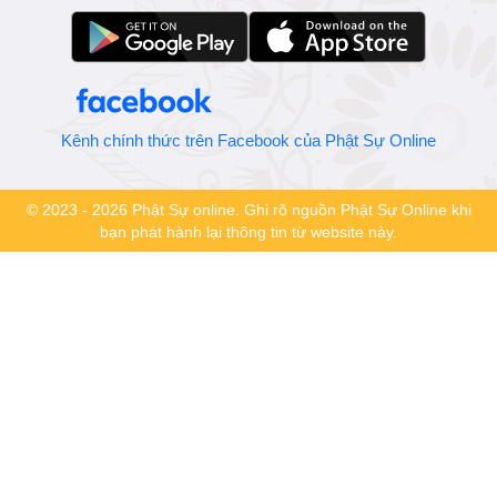
Kênh chính thức trên Facebook của Phật Sự Online
© 2023 - 2026 Phật Sự online. Ghi rõ nguồn Phật Sự Online khi
bạn phát hành lại thông tin từ website này.