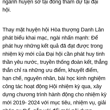
ngành huyện sở tại đồng tham dự tại đại
hội.
Thay mặt huyện hội Hòa thượng Danh Lân
phát biểu khai mạc, ngài nhấn mạnh: Để
phát huy những kết quả đã đạt được trong
nhiệm kỳ mới của Đại hội cần phát huy tinh
thần yêu nước, truyền thống đoàn kết, thẳng
thắn chỉ ra những ưu điểm, khuyết điểm,
hạn chế, nguyên nhân, bài học kinh nghiệm
công tác hoạt động Hội nhiệm kỳ qua, xây
dựng chương trình hành động cho nhiệm kỳ
mới 2019- 2024 với mục tiêu, nhiệm vụ, giải