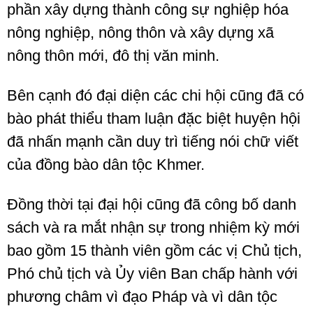
phần xây dựng thành công sự nghiệp hóa
nông nghiệp, nông thôn và xây dựng xã
nông thôn mới, đô thị văn minh.
Bên cạnh đó đại diện các chi hội cũng đã có
bào phát thiểu tham luận đặc biệt huyện hội
đã nhấn mạnh cần duy trì tiếng nói chữ viết
của đồng bào dân tộc Khmer.
Đồng thời tại đại hội cũng đã công bố danh
sách và ra mắt nhận sự trong nhiệm kỳ mới
bao gồm 15 thành viên gồm các vị Chủ tịch,
Phó chủ tịch và Ủy viên Ban chấp hành với
phương châm vì đạo Pháp và vì dân tộc