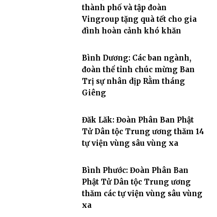
thành phố và tập đoàn
Vingroup tặng quà tết cho gia
đình hoàn cảnh khó khăn
Bình Dương: Các ban ngành,
đoàn thể tỉnh chúc mừng Ban
Trị sự nhân dịp Rằm tháng
Giêng
Đăk Lăk: Đoàn Phân Ban Phật
Tử Dân tộc Trung ương thăm 14
tự viện vùng sâu vùng xa
Bình Phước: Đoàn Phân Ban
Phật Tử Dân tộc Trung ương
thăm các tự viện vùng sâu vùng
xa