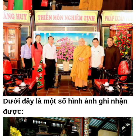
Dưới đây là một số hình ảnh ghi nhận
được: