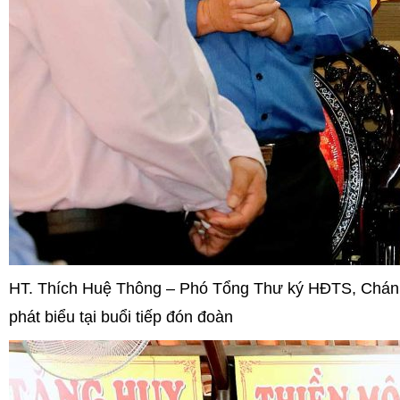
HT. Thích Huệ Thông – Phó Tổng Thư ký HĐTS, Chán
phát biểu tại buổi tiếp đón đoàn