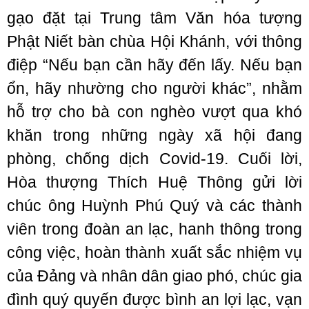
gạo đặt tại Trung tâm Văn hóa tượng
Phật Niết bàn chùa Hội Khánh, với thông
điệp “Nếu bạn cần hãy đến lấy. Nếu bạn
ổn, hãy nhường cho người khác”, nhằm
hỗ trợ cho bà con nghèo vượt qua khó
khăn trong những ngày xã hội đang
phòng, chống dịch Covid-19. Cuối lời,
Hòa thượng Thích Huệ Thông gửi lời
chúc ông Huỳnh Phú Quý và các thành
viên trong đoàn an lạc, hanh thông trong
công việc, hoàn thành xuất sắc nhiệm vụ
của Đảng và nhân dân giao phó, chúc gia
đình quý quyến được bình an lợi lạc, vạn