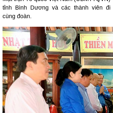
tỉnh Bình Dương và các thành viên đi
cùng đoàn.