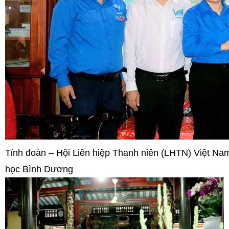
Tỉnh đoàn – Hội Liên hiệp Thanh niên (LHTN) Việt Na
học Bình Dương