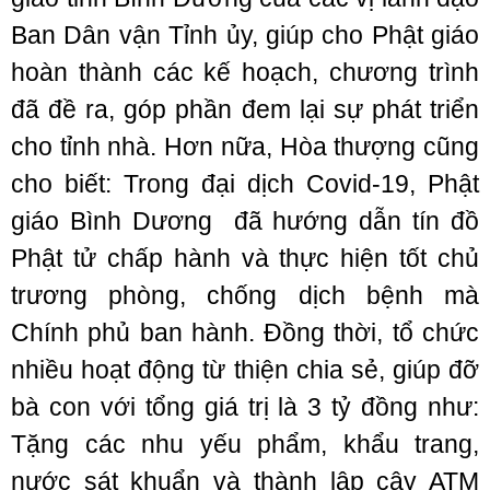
Ban Dân vận Tỉnh ủy, giúp cho Phật giáo
hoàn thành các kế hoạch, chương trình
đã đề ra, góp phần đem lại sự phát triển
cho tỉnh nhà. Hơn nữa, Hòa thượng cũng
cho biết: Trong đại dịch Covid-19, Phật
giáo Bình Dương đã hướng dẫn tín đồ
Phật tử chấp hành và thực hiện tốt chủ
trương phòng, chống dịch bệnh mà
Chính phủ ban hành. Đồng thời, tổ chức
nhiều hoạt động từ thiện chia sẻ, giúp đỡ
bà con với tổng giá trị là 3 tỷ đồng như:
Tặng các nhu yếu phẩm, khẩu trang,
nước sát khuẩn và thành lập cây ATM