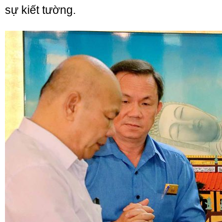
sự kiết tường.