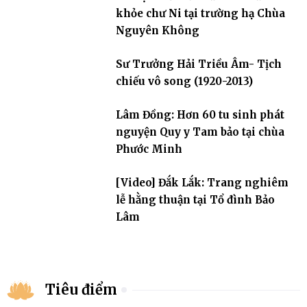
khỏe chư Ni tại trường hạ Chùa
Nguyên Không
Sư Trưởng Hải Triều Âm- Tịch
chiếu vô song (1920-2013)
Lâm Đồng: Hơn 60 tu sinh phát
nguyện Quy y Tam bảo tại chùa
Phước Minh
[Video] Đắk Lắk: Trang nghiêm
lễ hằng thuận tại Tổ đình Bảo
Lâm
Tiêu điểm