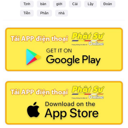
Tịnh
bàn
giới
Cái
Lậy
Đoàn
Tiền
Phân
nhà