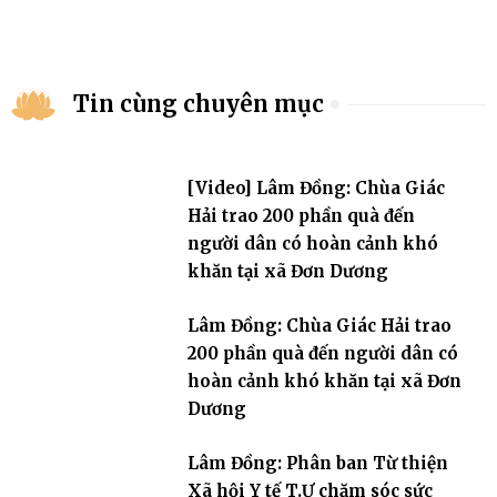
Tin cùng chuyên mục
[Video] Lâm Đồng: Chùa Giác
Hải trao 200 phần quà đến
người dân có hoàn cảnh khó
khăn tại xã Đơn Dương
Lâm Đồng: Chùa Giác Hải trao
200 phần quà đến người dân có
hoàn cảnh khó khăn tại xã Đơn
Dương
Lâm Đồng: Phân ban Từ thiện
Xã hội Y tế T.Ư chăm sóc sức