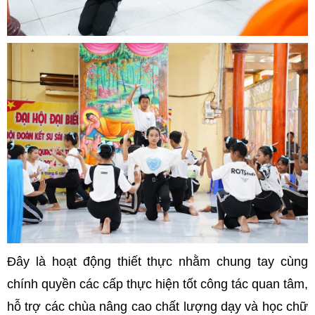
Đây là hoạt động thiết thực nhằm chung tay cùng
chính quyền các cấp thực hiện tốt công tác quan tâm,
hỗ trợ các chùa nâng cao chất lượng dạy và học chữ