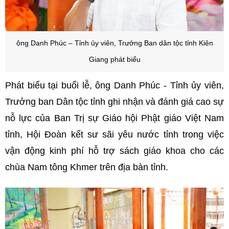
ông Danh Phúc – Tỉnh ủy viên, Trưởng Ban dân tộc tỉnh Kiên
Giang phát biểu
Phát biểu tại buổi lễ, ông Danh Phúc - Tỉnh ủy viên,
Trưởng ban Dân tộc tỉnh ghi nhận và đánh giá cao sự
nỗ lực của Ban Trị sự Giáo hội Phật giáo Việt Nam
tỉnh, Hội Đoàn kết sư sãi yêu nước tỉnh trong việc
vận động kinh phí hỗ trợ sách giáo khoa cho các
chùa Nam tông Khmer trên địa bàn tỉnh.