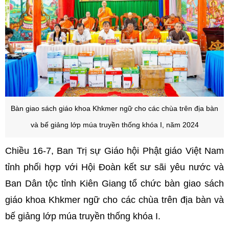
Bàn giao sách giáo khoa Khkmer ngữ cho các chùa trên địa bàn
và bế giảng lớp múa truyền thống khóa I, năm 2024
Chiều 16-7, Ban Trị sự Giáo hội Phật giáo Việt Nam
tỉnh phối hợp với Hội Đoàn kết sư sãi yêu nước và
Ban Dân tộc tỉnh Kiên Giang tổ chức bàn giao sách
giáo khoa Khkmer ngữ cho các chùa trên địa bàn và
bế giảng lớp múa truyền thống khóa I.