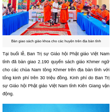
Bàn giao sách giáo khoa cho các huyện trên địa bàn tỉnh
Tại buổi lễ, Ban Trị sự Giáo hội Phật giáo Việt Nam
tỉnh đã bàn giao 2.190 quyển sách giáo Khmer ngữ
cho các chùa Nam tông Khmer trên địa bàn tỉnh với
tổng kinh phí trên 30 triệu đồng. Kinh phí do Ban Trị
sự Giáo hội Phật giáo Việt Nam tỉnh Kiên Giang vận
động.