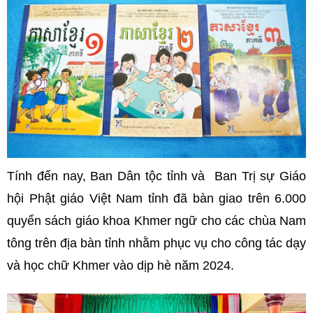
Tính đến nay, Ban Dân tộc tỉnh và Ban Trị sự Giáo
hội Phật giáo Việt Nam tỉnh đã bàn giao trên 6.000
quyển sách giáo khoa Khmer ngữ cho các chùa Nam
tông trên địa bàn tỉnh nhằm phục vụ cho công tác dạy
và học chữ Khmer vào dịp hè năm 2024.