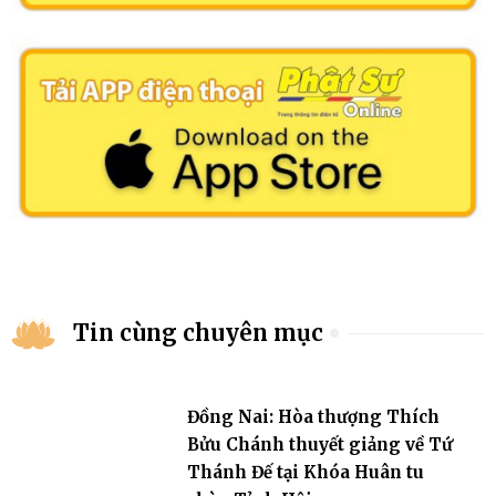
Tin cùng chuyên mục
Đồng Nai: Hòa thượng Thích
Bửu Chánh thuyết giảng về Tứ
Thánh Đế tại Khóa Huân tu