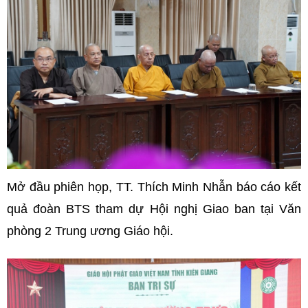
Mở đầu phiên họp, TT. Thích Minh Nhẫn báo cáo kết
quả đoàn BTS tham dự Hội nghị Giao ban tại Văn
phòng 2 Trung ương Giáo hội.