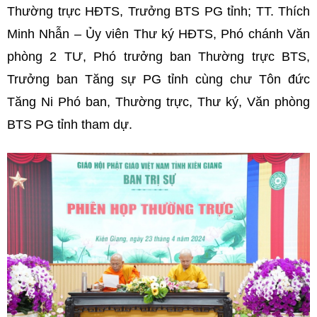
Thường trực HĐTS, Trưởng BTS PG tỉnh; TT. Thích
Minh Nhẫn – Ủy viên Thư ký HĐTS, Phó chánh Văn
phòng 2 TƯ, Phó trưởng ban Thường trực BTS,
Trưởng ban Tăng sự PG tỉnh cùng chư Tôn đức
Tăng Ni Phó ban, Thường trực, Thư ký, Văn phòng
BTS PG tỉnh tham dự.