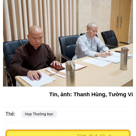
Tin, ảnh: Thanh Hùng, Tường Vi
Thẻ:
Họp Thường trực