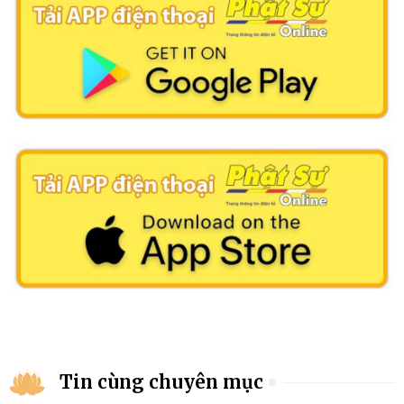
Tin cùng chuyên mục