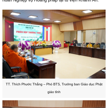
TT. Thích Phước Thắng – Phó BTS, Trưởng ban Giáo dục Phật
giáo tỉnh