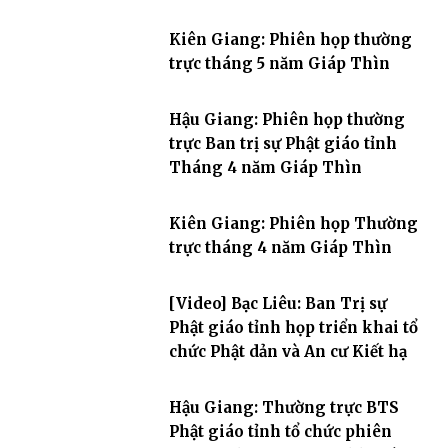
Kiên Giang: Phiên họp thường
trực tháng 5 năm Giáp Thìn
Hậu Giang: Phiên họp thường
trực Ban trị sự Phật giáo tỉnh
Tháng 4 năm Giáp Thìn
Kiên Giang: Phiên họp Thường
trực tháng 4 năm Giáp Thìn
[Video] Bạc Liêu: Ban Trị sự
Phật giáo tỉnh họp triển khai tổ
chức Phật dản và An cư Kiết hạ
Hậu Giang: Thường trực BTS
Phật giáo tỉnh tổ chức phiên