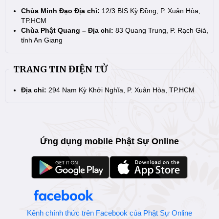
Chùa Minh Đạo Địa chỉ:
12/3 BIS Kỳ Đồng, P. Xuân Hòa,
TP.HCM
Chùa Phật Quang – Địa chỉ:
83 Quang Trung, P. Rạch Giá,
tỉnh An Giang
TRANG TIN ĐIỆN TỬ
Địa chỉ:
294 Nam Kỳ Khởi Nghĩa, P. Xuân Hòa, TP.HCM
Ứng dụng mobile Phật Sự Online
Kênh chính thức trên Facebook của Phật Sự Online