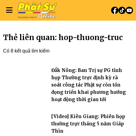
Thẻ liên quan: hop-thuong-truc
Có 8 kết quả tìm kiếm
Đắk Nông: Ban Trị sự PG tỉnh
họp Thường trực định kỳ rà
soát công tác Phật sự còn tồn
đọng triển khai phương hướng
hoạt động thời gian tới
[Video] Kiên Giang: Phiên họp
thường trực tháng 5 năm Giáp
Thìn