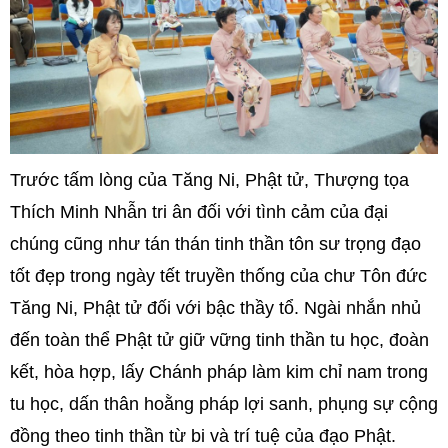
Trước tấm lòng của Tăng Ni, Phật tử, Thượng tọa
Thích Minh Nhẫn tri ân đối với tình cảm của đại
chúng cũng như tán thán tinh thần tôn sư trọng đạo
tốt đẹp trong ngày tết truyền thống của chư Tôn đức
Tăng Ni, Phật tử đối với bậc thầy tổ. Ngài nhắn nhủ
đến toàn thể Phật tử giữ vững tinh thần tu học, đoàn
kết, hòa hợp, lấy Chánh pháp làm kim chỉ nam trong
tu học, dấn thân hoằng pháp lợi sanh, phụng sự cộng
đồng theo tinh thần từ bi và trí tuệ của đạo Phật.