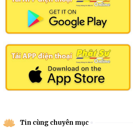
Tin cùng chuyên mục