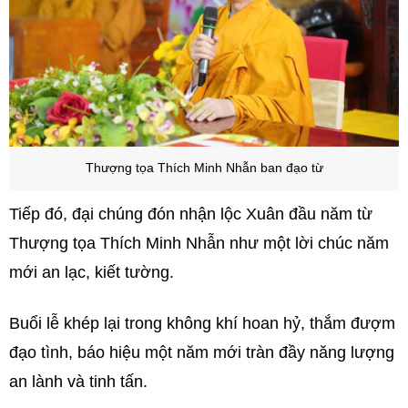
Thượng tọa Thích Minh Nhẫn ban đạo từ
Tiếp đó, đại chúng đón nhận lộc Xuân đầu năm từ
Thượng tọa Thích Minh Nhẫn như một lời chúc năm
mới an lạc, kiết tường.
Buổi lễ khép lại trong không khí hoan hỷ, thắm đượm
đạo tình, báo hiệu một năm mới tràn đầy năng lượng
an lành và tinh tấn.