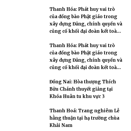
Thanh Hóa: Phát huy vai trò
của đồng bào Phật giáo trong
xây dựng Đảng, chính quyền và
củng cố khối đại đoàn kết toàn
dân tộc
Thanh Hóa: Phát huy vai trò
của đồng bào Phật giáo trong
xây dựng Đảng, chính quyền và
củng cố khối đại đoàn kết toàn
dân tộc
Đồng Nai: Hòa thượng Thích
Bửu Chánh thuyết giảng tại
Khóa Huân tu khu vực 3
Thanh Hoá: Trang nghiêm Lễ
hằng thuận tại hạ trường chùa
Khải Nam