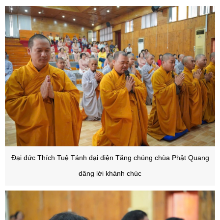
Đại đức Thích Tuệ Tánh đại diện Tăng chúng chùa Phật Quang
dâng lời khánh chúc