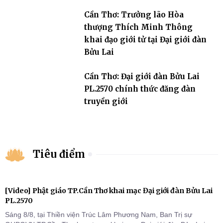
Cần Thơ: Trưởng lão Hòa
thượng Thích Minh Thông
khai đạo giới tử tại Đại giới đàn
Bửu Lai
Cần Thơ: Đại giới đàn Bửu Lai
PL.2570 chính thức đăng đàn
truyền giới
Tiêu điểm
[Video] Phật giáo TP.Cần Thơ khai mạc Đại giới đàn Bửu Lai
PL.2570
Sáng 8/8, tại Thiền viện Trúc Lâm Phương Nam, Ban Trị sự