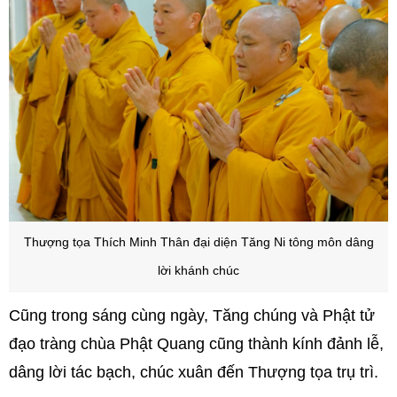
Thượng tọa Thích Minh Thân đại diện Tăng Ni tông môn dâng
lời khánh chúc
Cũng trong sáng cùng ngày, Tăng chúng và Phật tử
đạo tràng chùa Phật Quang cũng thành kính đảnh lễ,
dâng lời tác bạch, chúc xuân đến Thượng tọa trụ trì.