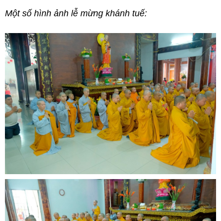
Một số hình ảnh lễ mừng khánh tuế: