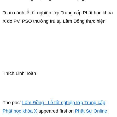
Toàn cảnh lễ tốt nghiệp lớp Trung cấp Phật học khóa
X do PV. PSO thường trú tại Lâm Đồng thực hiện
Thích Linh Toàn
The post
Lâm Đồng : Lễ tốt nghiệp lớp Trung cấp
Phật học khóa X
appeared first on
Phật Sự Online