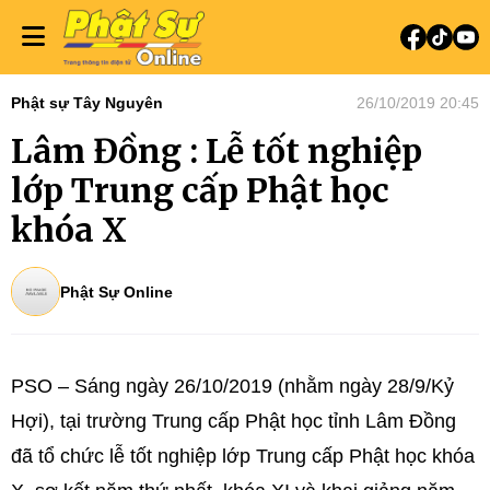
Phật sự Tây Nguyên
26/10/2019 20:45
Lâm Đồng : Lễ tốt nghiệp
lớp Trung cấp Phật học
khóa X
Phật Sự Online
PSO – Sáng ngày 26/10/2019 (nhằm ngày 28/9/Kỷ
Hợi), tại trường Trung cấp Phật học tỉnh Lâm Đồng
đã tổ chức lễ tốt nghiệp lớp Trung cấp Phật học khóa