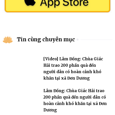
Tin cùng chuyên mục
[Video] Lâm Đồng: Chùa Giác
Hải trao 200 phần quà đến
người dân có hoàn cảnh khó
khăn tại xã Đơn Dương
Lâm Đồng: Chùa Giác Hải trao
200 phần quà đến người dân có
hoàn cảnh khó khăn tại xã Đơn
Dương