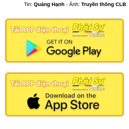
Tin:
Quảng Hạnh
- Ảnh:
Truyền thông CLB