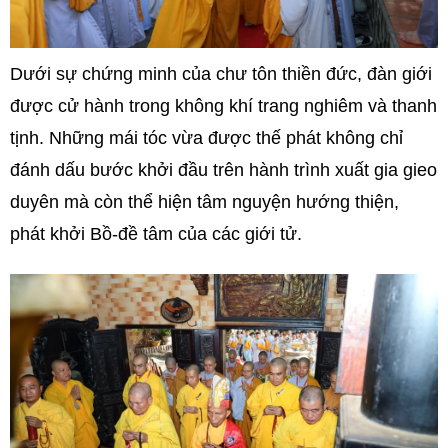
Dưới sự chứng minh của chư tôn thiền đức, đàn giới
được cử hành trong không khí trang nghiêm và thanh
tịnh. Những mái tóc vừa được thế phát không chỉ
đánh dấu bước khởi đầu trên hành trình xuất gia gieo
duyên mà còn thể hiện tâm nguyện hướng thiện,
phát khởi Bồ-đề tâm của các giới tử.