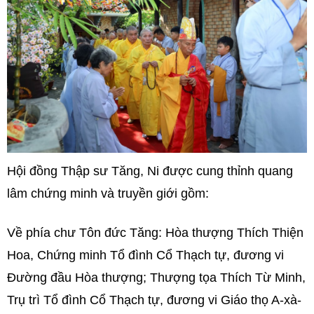
Hội đồng Thập sư Tăng, Ni được cung thỉnh quang
lâm chứng minh và truyền giới gồm:
Về phía chư Tôn đức Tăng: Hòa thượng Thích Thiện
Hoa, Chứng minh Tổ đình Cổ Thạch tự, đương vi
Đường đầu Hòa thượng; Thượng tọa Thích Từ Minh,
Trụ trì Tổ đình Cổ Thạch tự, đương vi Giáo thọ A-xà-