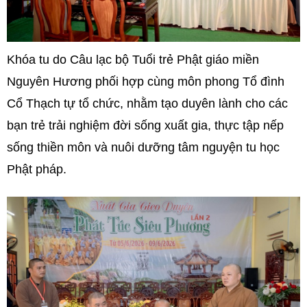
Khóa tu do Câu lạc bộ Tuổi trẻ Phật giáo miền
Nguyên Hương phối hợp cùng môn phong Tổ đình
Cổ Thạch tự tổ chức, nhằm tạo duyên lành cho các
bạn trẻ trải nghiệm đời sống xuất gia, thực tập nếp
sống thiền môn và nuôi dưỡng tâm nguyện tu học
Phật pháp.