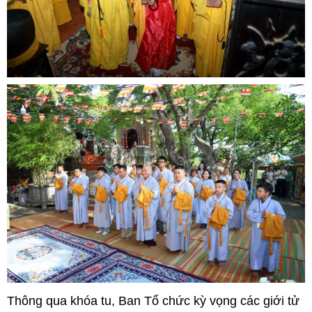
Thông qua khóa tu, Ban Tổ chức kỳ vọng các giới tử