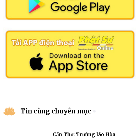
Tin cùng chuyên mục
Cần Thơ: Trưởng lão Hòa