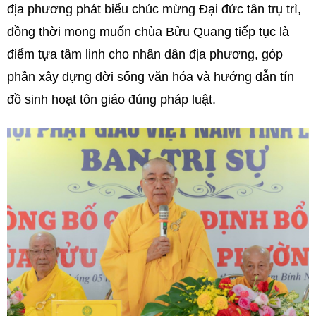
địa phương phát biểu chúc mừng Đại đức tân trụ trì,
đồng thời mong muốn chùa Bửu Quang tiếp tục là
điểm tựa tâm linh cho nhân dân địa phương, góp
phần xây dựng đời sống văn hóa và hướng dẫn tín
đồ sinh hoạt tôn giáo đúng pháp luật.