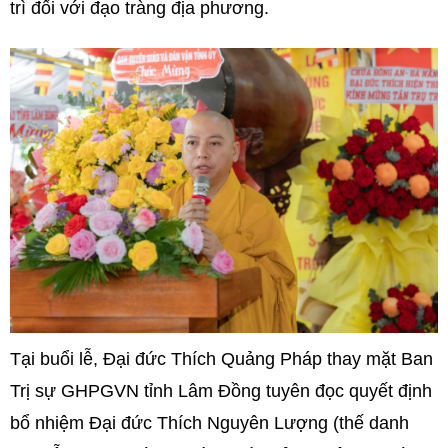
trì đối với đạo tràng địa phương.
Tại buổi lễ, Đại đức Thích Quảng Pháp thay mặt Ban
Trị sự GHPGVN tỉnh Lâm Đồng tuyên đọc quyết định
bổ nhiệm Đại đức Thích Nguyên Lượng (thế danh