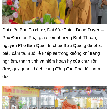
Đại diện Ban Tổ chức, Đại đức Thích Đồng Duyên –
Phó Đại diện Phật giáo liên phường Bình Thuận,
nguyên Phó Ban Quản trị chùa Bửu Quang đã phát
biểu cảm tạ. Buổi lễ khép lại trong không khí trang
nghiêm, thanh tịnh và niềm hoan hỷ của chư Tôn
đức, quý quan khách cùng đông đảo Phật tử tham
dự.