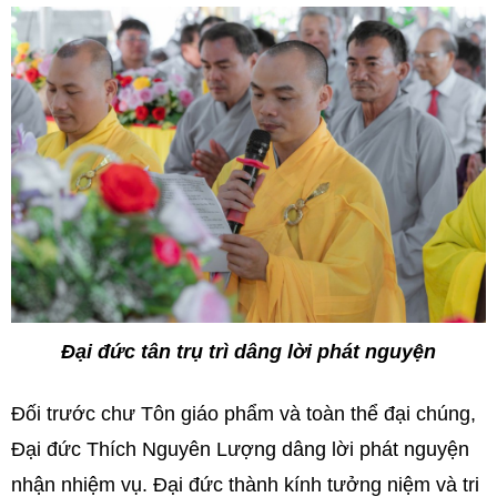
Đại đức tân trụ trì dâng lời phát nguyện
Đối trước chư Tôn giáo phẩm và toàn thể đại chúng,
Đại đức Thích Nguyên Lượng dâng lời phát nguyện
nhận nhiệm vụ. Đại đức thành kính tưởng niệm và tri