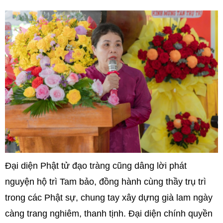
Đại diện Phật tử đạo tràng cũng dâng lời phát
nguyện hộ trì Tam bảo, đồng hành cùng thầy trụ trì
trong các Phật sự, chung tay xây dựng già lam ngày
càng trang nghiêm, thanh tịnh. Đại diện chính quyền