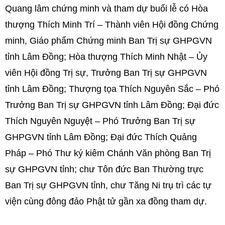
Quang lâm chứng minh và tham dự buổi lễ có Hòa
thượng Thích Minh Trí – Thành viên Hội đồng Chứng
minh, Giáo phẩm Chứng minh Ban Trị sự GHPGVN
tỉnh Lâm Đồng; Hòa thượng Thích Minh Nhật – Ủy
viên Hội đồng Trị sự, Trưởng Ban Trị sự GHPGVN
tỉnh Lâm Đồng; Thượng tọa Thích Nguyên Sắc – Phó
Trưởng Ban Trị sự GHPGVN tỉnh Lâm Đồng; Đại đức
Thích Nguyên Nguyệt – Phó Trưởng Ban Trị sự
GHPGVN tỉnh Lâm Đồng; Đại đức Thích Quảng
Pháp – Phó Thư ký kiêm Chánh Văn phòng Ban Trị
sự GHPGVN tỉnh; chư Tôn đức Ban Thường trực
Ban Trị sự GHPGVN tỉnh, chư Tăng Ni trụ trì các tự
viện cùng đông đảo Phật tử gần xa đồng tham dự.