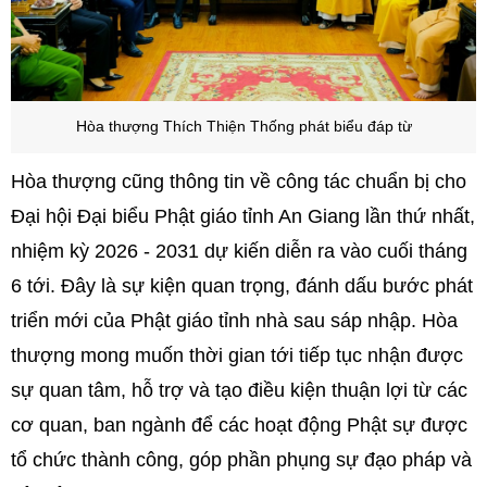
Hòa thượng Thích Thiện Thống phát biểu đáp từ
Hòa thượng cũng thông tin về công tác chuẩn bị cho
Đại hội Đại biểu Phật giáo tỉnh An Giang lần thứ nhất,
nhiệm kỳ 2026 - 2031 dự kiến diễn ra vào cuối tháng
6 tới. Đây là sự kiện quan trọng, đánh dấu bước phát
triển mới của Phật giáo tỉnh nhà sau sáp nhập. Hòa
thượng mong muốn thời gian tới tiếp tục nhận được
sự quan tâm, hỗ trợ và tạo điều kiện thuận lợi từ các
cơ quan, ban ngành để các hoạt động Phật sự được
tổ chức thành công, góp phần phụng sự đạo pháp và