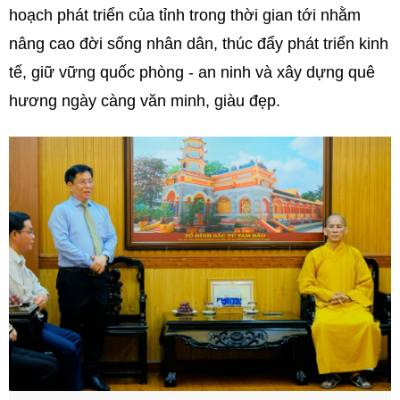
hoạch phát triển của tỉnh trong thời gian tới nhằm
nâng cao đời sống nhân dân, thúc đẩy phát triển kinh
tế, giữ vững quốc phòng - an ninh và xây dựng quê
hương ngày càng văn minh, giàu đẹp.