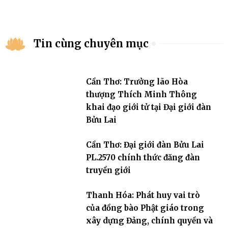
Tin cùng chuyên mục
Cần Thơ: Trưởng lão Hòa
thượng Thích Minh Thông
khai đạo giới tử tại Đại giới đàn
Bửu Lai
Cần Thơ: Đại giới đàn Bửu Lai
PL.2570 chính thức đăng đàn
truyền giới
Thanh Hóa: Phát huy vai trò
của đồng bào Phật giáo trong
xây dựng Đảng, chính quyền và