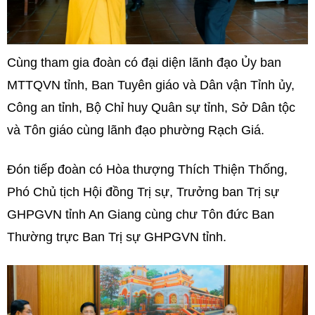
Cùng tham gia đoàn có đại diện lãnh đạo Ủy ban
MTTQVN tỉnh, Ban Tuyên giáo và Dân vận Tỉnh ủy,
Công an tỉnh, Bộ Chỉ huy Quân sự tỉnh, Sở Dân tộc
và Tôn giáo cùng lãnh đạo phường Rạch Giá.
Đón tiếp đoàn có Hòa thượng Thích Thiện Thống,
Phó Chủ tịch Hội đồng Trị sự, Trưởng ban Trị sự
GHPGVN tỉnh An Giang cùng chư Tôn đức Ban
Thường trực Ban Trị sự GHPGVN tỉnh.