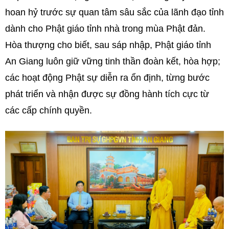
hoan hỷ trước sự quan tâm sâu sắc của lãnh đạo tỉnh
dành cho Phật giáo tỉnh nhà trong mùa Phật đản.
Hòa thượng cho biết, sau sáp nhập, Phật giáo tỉnh
An Giang luôn giữ vững tinh thần đoàn kết, hòa hợp;
các hoạt động Phật sự diễn ra ổn định, từng bước
phát triển và nhận được sự đồng hành tích cực từ
các cấp chính quyền.