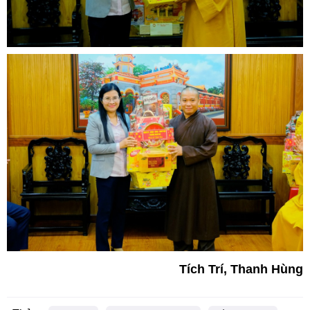
Tích Trí, Thanh Hùng