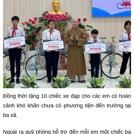
Đồng thời tặng 10 chiếc xe đạp cho các em có hoàn
cảnh khó khăn chưa có phương tiện đến trường tại
ba xã.
Ngoài ra quỹ phòng hỗ trợ đến mỗi em một chiếc ba