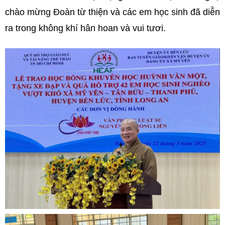
chào mừng Đoàn từ thiện và các em học sinh đã diễn
ra trong không khí hân hoan và vui tươi.