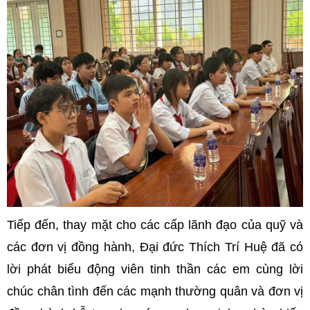
Tiếp đến, thay mặt cho các cấp lãnh đạo của quỹ và
các đơn vị đồng hành, Đại đức Thích Trí Huệ đã có
lời phát biểu động viên tinh thần các em cùng lời
chúc chân tình đến các mạnh thường quân và đơn vị