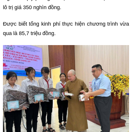
lô trị giá 350 nghìn đồng.
Được biết tổng kinh phí thực hiện chương trình vừa
qua là 85,7 triệu đồng.