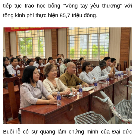
tiếp tục trao học bổng “Vòng tay yêu thương” với
tổng kinh phí thực hiện 85,7 triệu đồng.
Buổi lễ có sự quang lâm chứng minh của Đại đức