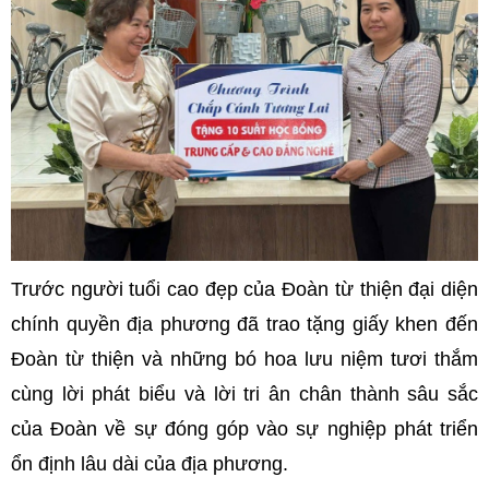
Trước người tuổi cao đẹp của Đoàn từ thiện đại diện
chính quyền địa phương đã trao tặng giấy khen đến
Đoàn từ thiện và những bó hoa lưu niệm tươi thắm
cùng lời phát biểu và lời tri ân chân thành sâu sắc
của Đoàn về sự đóng góp vào sự nghiệp phát triển
ổn định lâu dài của địa phương.