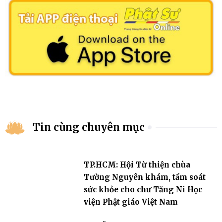
Tin cùng chuyên mục
TP.HCM: Hội Từ thiện chùa
Tường Nguyên khám, tầm soát
sức khỏe cho chư Tăng Ni Học
viện Phật giáo Việt Nam