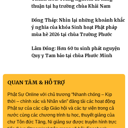
thuận tại hạ trường chùa Khải Nam
Đồng Tháp: Nhìn lại những khoảnh khắc
ý nghĩa của khóa Sinh hoạt Phật pháp
mùa hè 2026 tại chùa Trường Phước
Lâm Đồng: Hơn 60 tu sinh phát nguyện
Quy y Tam bảo tại chùa Phước Minh
QUAN TÂM & HỖ TRỢ
Phật Sự Online với chủ trương “Nhanh chóng – Kịp
thời – chính xác và Nhân văn” đăng tải các hoạt động
Phật sự của các cấp Giáo hội và các tự viện trong cả
nước cùng các chương trình tu học, thuyết giảng của
chư Tôn đức Tăng, Ni giảng sư được truyền hình trực