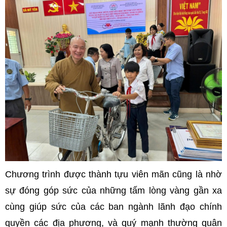
Chương trình được thành tựu viên mãn cũng là nhờ
sự đóng góp sức của những tấm lòng vàng gần xa
cùng giúp sức của các ban ngành lãnh đạo chính
quyền các địa phương, và quý mạnh thường quân