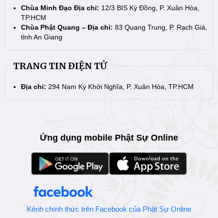
Chùa Minh Đạo Địa chỉ:
12/3 BIS Kỳ Đồng, P. Xuân Hòa,
TP.HCM
Chùa Phật Quang – Địa chỉ:
83 Quang Trung, P. Rạch Giá,
tỉnh An Giang
TRANG TIN ĐIỆN TỬ
Địa chỉ:
294 Nam Kỳ Khởi Nghĩa, P. Xuân Hòa, TP.HCM
Ứng dụng mobile Phật Sự Online
Kênh chính thức trên Facebook của Phật Sự Online