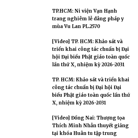
TP.HCM: Ni viện Vạn Hạnh
trang nghiêm lễ dâng pháp y
mùa Vu Lan PL.2570
[Video] TP. HCM: Khảo sát và
triển khai công tác chuẩn bị Đại
hội Đại biểu Phật giáo toàn quốc
lần thứ X, nhiệm kỳ 2026-2031
TP. HCM: Khảo sát và triển khai
công tác chuẩn bị Đại hội Đại
biểu Phật giáo toàn quốc lần thứ
X, nhiệm kỳ 2026-2031
[Video] Đồng Nai: Thượng tọa
Thích Minh Nhẫn thuyết giảng
tại khóa Huân tu tập trung