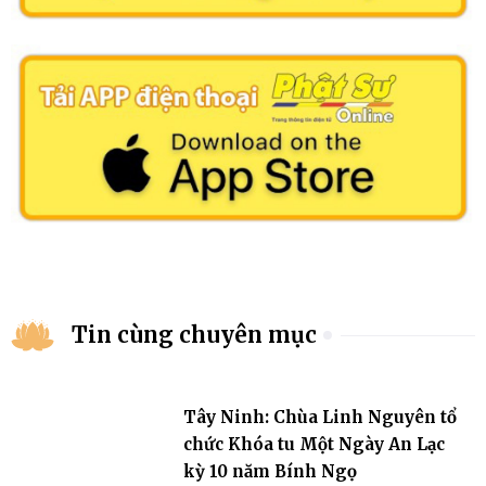
Tin cùng chuyên mục
Tây Ninh: Chùa Linh Nguyên tổ
chức Khóa tu Một Ngày An Lạc
kỳ 10 năm Bính Ngọ