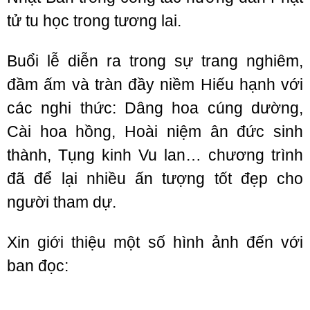
tử tu học trong tương lai.
Buổi lễ diễn ra trong sự trang nghiêm,
đầm ấm và tràn đầy niềm Hiếu hạnh với
các nghi thức: Dâng hoa cúng dường,
Cài hoa hồng, Hoài niệm ân đức sinh
thành, Tụng kinh Vu lan… chương trình
đã để lại nhiều ấn tượng tốt đẹp cho
người tham dự.
Xin giới thiệu một số hình ảnh đến với
ban đọc: