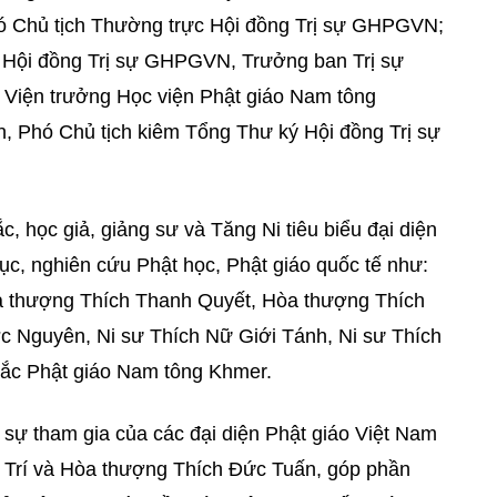
ó Chủ tịch Thường trực Hội đồng Trị sự GHPGVN;
 Hội đồng Trị sự GHPGVN, Trưởng ban Trị sự
Viện trưởng Học viện Phật giáo Nam tông
, Phó Chủ tịch kiêm Tổng Thư ký Hội đồng Trị sự
, học giả, giảng sư và Tăng Ni tiêu biểu đại diện
ục, nghiên cứu Phật học, Phật giáo quốc tế như:
 thượng Thích Thanh Quyết, Hòa thượng Thích
 Nguyên, Ni sư Thích Nữ Giới Tánh, Ni sư Thích
sắc Phật giáo Nam tông Khmer.
 sự tham gia của các đại diện Phật giáo Việt Nam
Trí và Hòa thượng Thích Đức Tuấn, góp phần